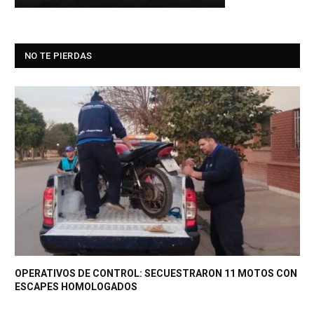
NO TE PIERDAS
OPERATIVOS DE CONTROL: SECUESTRARON 11 MOTOS CON
ESCAPES HOMOLOGADOS