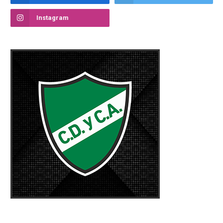
Instagram