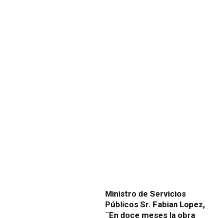
Ministro de Servicios
Públicos Sr. Fabian Lopez,
¨En doce meses la obra