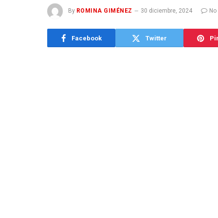
By
ROMINA GIMÉNEZ
30 diciembre, 2024
No
Facebook
Twitter
Pi