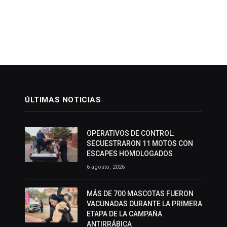
ÚLTIMAS NOTICIAS
OPERATIVOS DE CONTROL:
SECUESTRARON 11 MOTOS CON
ESCAPES HOMOLOGADOS
6 agosto, 2026
MÁS DE 700 MASCOTAS FUERON
VACUNADAS DURANTE LA PRIMERA
ETAPA DE LA CAMPAÑA
ANTIRRÁBICA