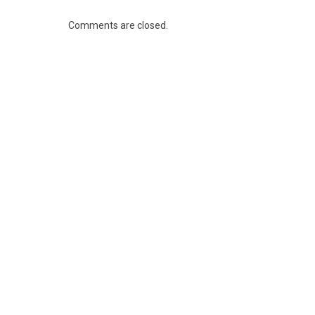
Comments are closed.