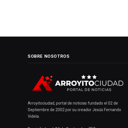
SOBRE NOSOTROS
Arroyitociudad, portal de noticias fundado el 02 de
Septiembre de 2002 por su creador Jesús Fernando
Videla.