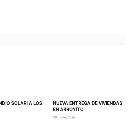
NDIO SOLARI A LOS
NUEVA ENTREGA DE VIVIENDAS
EN ARROYITO
29 mayo, 2026