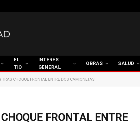
EL
INTERES
OBRAS
SALUD
TIO
GENERAL
S TRAS CHOQUE FRONTAL ENTRE DOS CAMIONETAS
 CHOQUE FRONTAL ENTRE