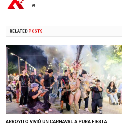
Website
RELATED
POSTS
ARROYITO VIVIÓ UN CARNAVAL A PURA FIESTA