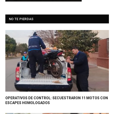
NO TE PIERDAS
OPERATIVOS DE CONTROL: SECUESTRARON 11 MOTOS CON
ESCAPES HOMOLOGADOS