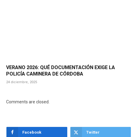
VERANO 2026: QUÉ DOCUMENTACIÓN EXIGE LA
POLICÍA CAMINERA DE CÓRDOBA
24 diciembre, 2025
Comments are closed.
Facebook
Twitter