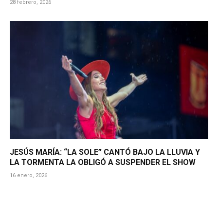
28 febrero, 2026
JESÚS MARÍA: “LA SOLE” CANTÓ BAJO LA LLUVIA Y
LA TORMENTA LA OBLIGÓ A SUSPENDER EL SHOW
16 enero, 2026