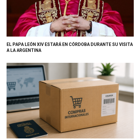
EL PAPA LEÓN XIV ESTARÁ EN CÓRDOBA DURANTE SU VISITA
A LA ARGENTINA