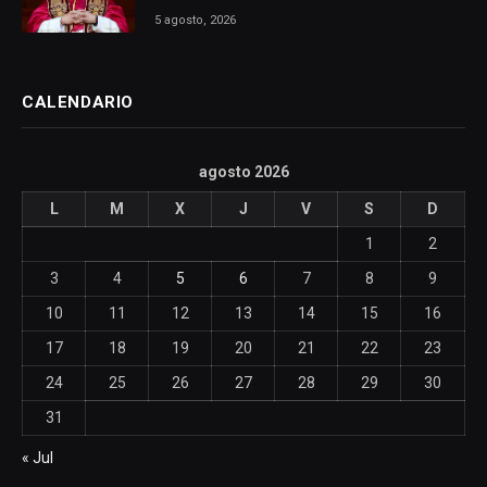
5 agosto, 2026
CALENDARIO
agosto 2026
L
M
X
J
V
S
D
1
2
3
4
5
6
7
8
9
10
11
12
13
14
15
16
17
18
19
20
21
22
23
24
25
26
27
28
29
30
31
« Jul