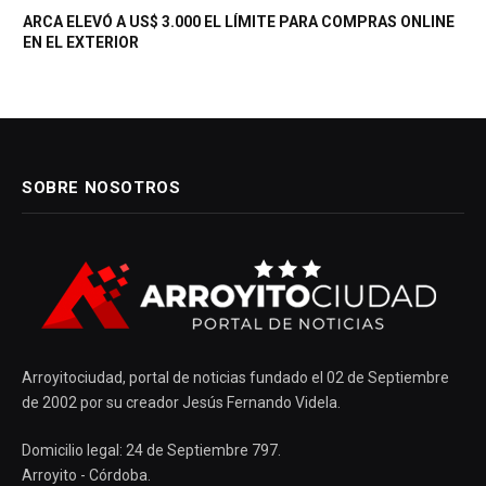
ARCA ELEVÓ A US$ 3.000 EL LÍMITE PARA COMPRAS ONLINE
EN EL EXTERIOR
SOBRE NOSOTROS
Arroyitociudad, portal de noticias fundado el 02 de Septiembre
de 2002 por su creador Jesús Fernando Videla.
Domicilio legal: 24 de Septiembre 797.
Arroyito - Córdoba.