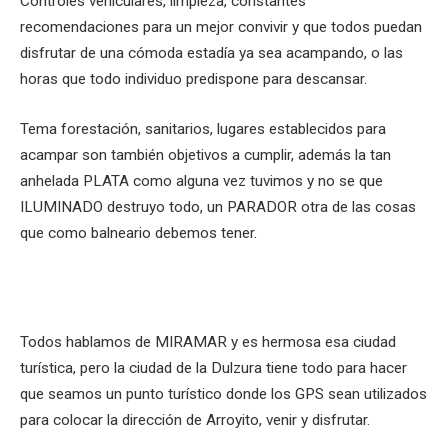
Controles vehiculares, limpieza, constantes
recomendaciones para un mejor convivir y que todos puedan
disfrutar de una cómoda estadía ya sea acampando, o las
horas que todo individuo predispone para descansar.
Tema forestación, sanitarios, lugares establecidos para
acampar son también objetivos a cumplir, además la tan
anhelada PLATA como alguna vez tuvimos y no se que
ILUMINADO destruyo todo, un PARADOR otra de las cosas
que como balneario debemos tener.
Todos hablamos de MIRAMAR y es hermosa esa ciudad
turística, pero la ciudad de la Dulzura tiene todo para hacer
que seamos un punto turístico donde los GPS sean utilizados
para colocar la dirección de Arroyito, venir y disfrutar.