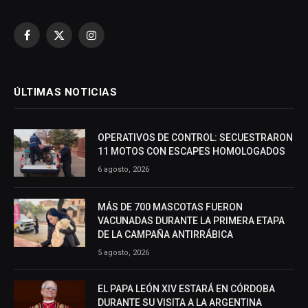
Facebook
X
Instagram
(Twitter)
ÚLTIMAS NOTICIAS
OPERATIVOS DE CONTROL: SECUESTRARON
11 MOTOS CON ESCAPES HOMOLOGADOS
6 agosto, 2026
MÁS DE 700 MASCOTAS FUERON
VACUNADAS DURANTE LA PRIMERA ETAPA
DE LA CAMPAÑA ANTIRRÁBICA
5 agosto, 2026
EL PAPA LEÓN XIV ESTARÁ EN CÓRDOBA
DURANTE SU VISITA A LA ARGENTINA