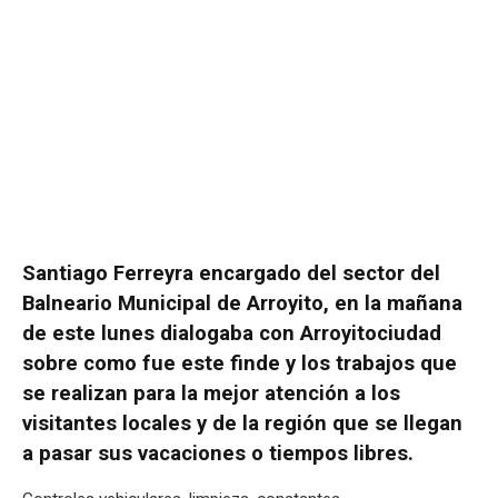
Santiago Ferreyra encargado del sector del
Balneario Municipal de Arroyito, en la mañana
de este lunes dialogaba con Arroyitociudad
sobre como fue este finde y los trabajos que
se realizan para la mejor atención a los
visitantes locales y de la región que se llegan
a pasar sus vacaciones o tiempos libres.