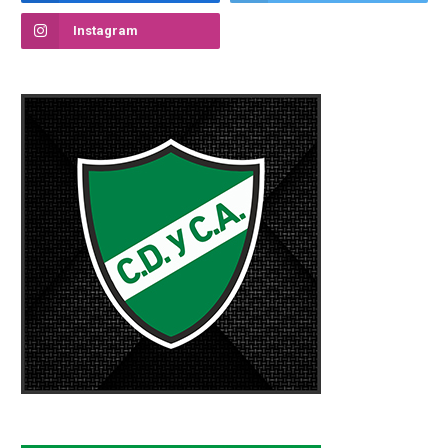
Instagram