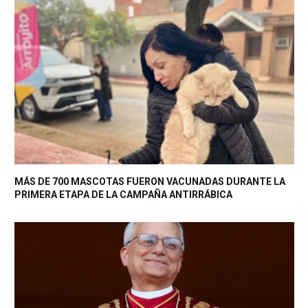
MÁS DE 700 MASCOTAS FUERON VACUNADAS DURANTE LA
PRIMERA ETAPA DE LA CAMPAÑA ANTIRRÁBICA