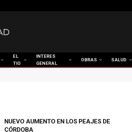
EL
INTERES
OBRAS
SALUD
TIO
GENERAL
NUEVO AUMENTO EN LOS PEAJES DE
CÓRDOBA