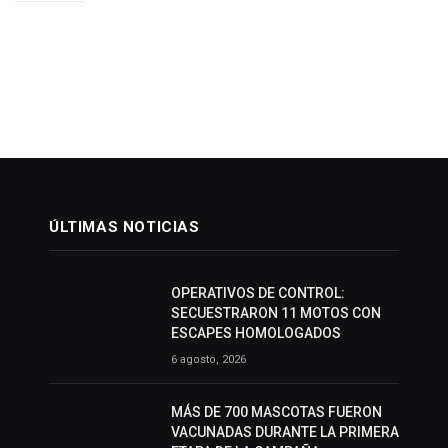
ÚLTIMAS NOTICIAS
OPERATIVOS DE CONTROL:
SECUESTRARON 11 MOTOS CON
ESCAPES HOMOLOGADOS
6 agosto, 2026
MÁS DE 700 MASCOTAS FUERON
VACUNADAS DURANTE LA PRIMERA