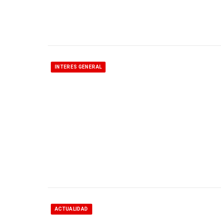
INTERES GENERAL
ACTUALIDAD