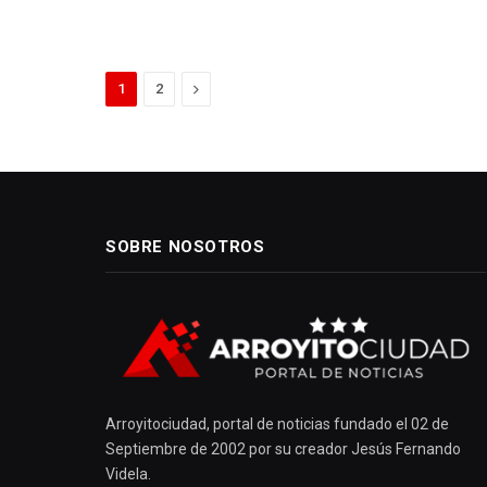
Next
1
2
SOBRE NOSOTROS
Arroyitociudad, portal de noticias fundado el 02 de
Septiembre de 2002 por su creador Jesús Fernando
Videla.