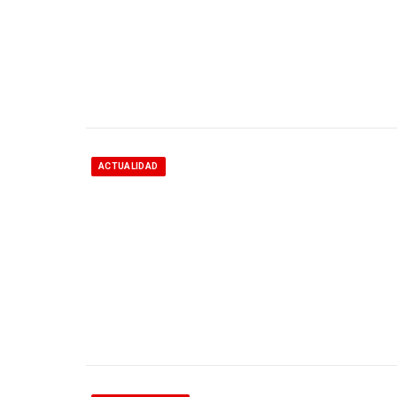
ACTUALIDAD