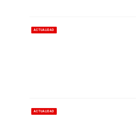
ACTUALIDAD
ACTUALIDAD