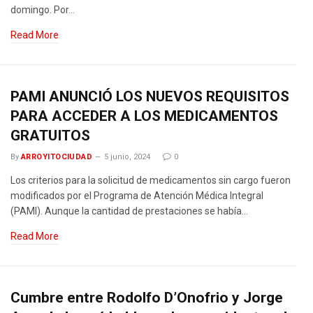
domingo. Por…
Read More
PAMI ANUNCIÓ LOS NUEVOS REQUISITOS
PARA ACCEDER A LOS MEDICAMENTOS
GRATUITOS
By
ARROYITOCIUDAD
5 junio, 2024
0
Los criterios para la solicitud de medicamentos sin cargo fueron
modificados por el Programa de Atención Médica Integral
(PAMI). Aunque la cantidad de prestaciones se había…
Read More
Cumbre entre Rodolfo D’Onofrio y Jorge