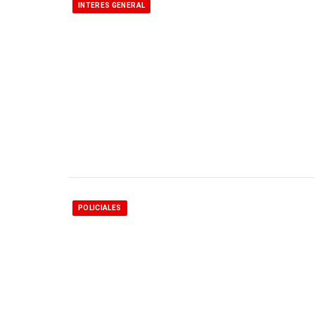
INTERES GENERAL
POLICIALES