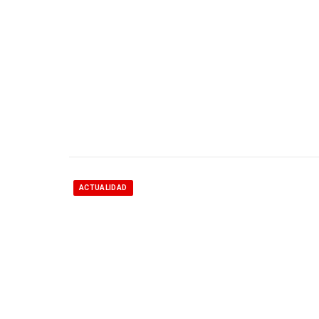
ACTUALIDAD