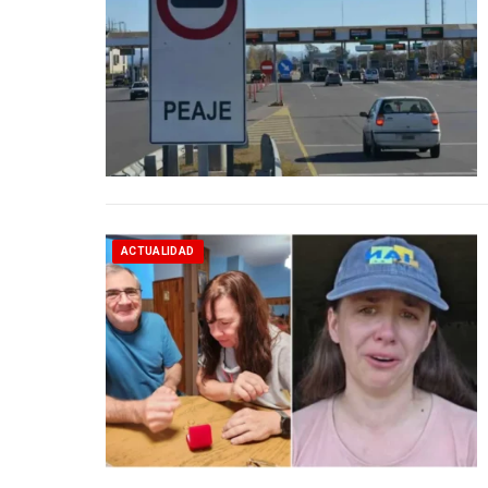
ACTUALIDAD