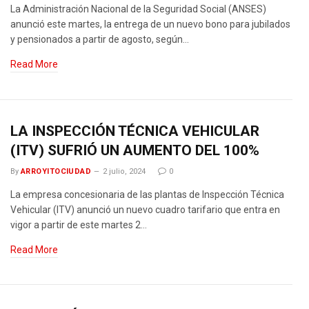
La Administración Nacional de la Seguridad Social (ANSES)
anunció este martes, la entrega de un nuevo bono para jubilados
y pensionados a partir de agosto, según…
Read More
LA INSPECCIÓN TÉCNICA VEHICULAR
(ITV) SUFRIÓ UN AUMENTO DEL 100%
By
ARROYITOCIUDAD
2 julio, 2024
0
La empresa concesionaria de las plantas de Inspección Técnica
Vehicular (ITV) anunció un nuevo cuadro tarifario que entra en
vigor a partir de este martes 2…
Read More