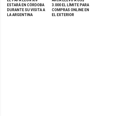
ESTARÁ EN CÓRDOBA
3.000 EL LÍMITE PARA
DURANTE SU VISITA A
COMPRAS ONLINE EN
LA ARGENTINA
EL EXTERIOR