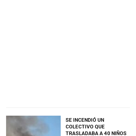
SE INCENDIÓ UN
COLECTIVO QUE
TRASLADABA A 40 NIÑOS