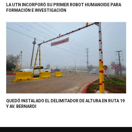
LA UTN INCORPORÓ SU PRIMER ROBOT HUMANOIDE PARA
FORMACIÓN E INVESTIGACIÓN
QUEDÓ INSTALADO EL DELIMITADOR DE ALTURA EN RUTA 19
Y AV. BERNARDI