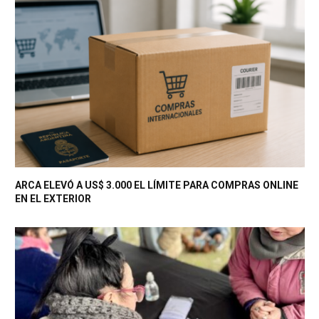
ARCA ELEVÓ A US$ 3.000 EL LÍMITE PARA COMPRAS ONLINE
EN EL EXTERIOR