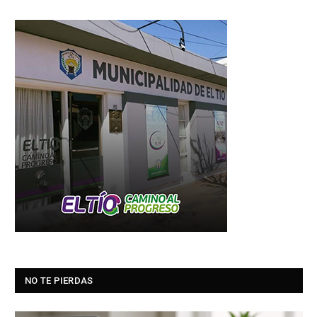
NO TE PIERDAS