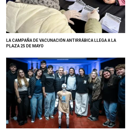
LA CAMPAÑA DE VACUNACIÓN ANTIRRÁBICA LLEGA A LA
PLAZA 25 DE MAYO