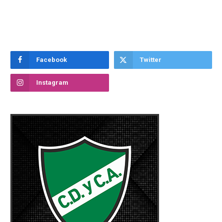
Facebook
Twitter
Instagram