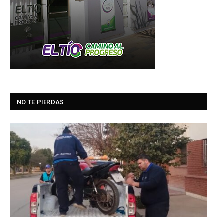
NO TE PIERDAS