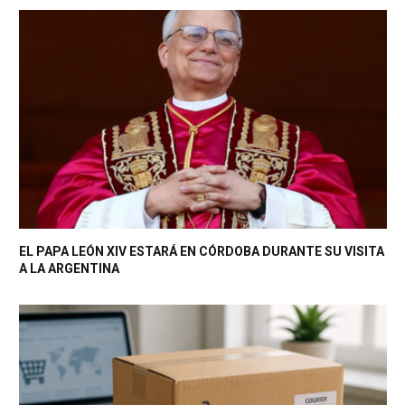
EL PAPA LEÓN XIV ESTARÁ EN CÓRDOBA DURANTE SU VISITA
A LA ARGENTINA