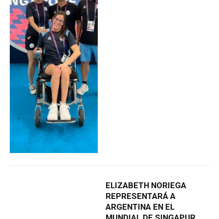
ELIZABETH NORIEGA
REPRESENTARÁ A
ARGENTINA EN EL
MUNDIAL DE SINGAPUR