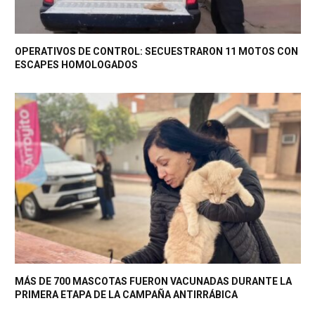
OPERATIVOS DE CONTROL: SECUESTRARON 11 MOTOS CON
ESCAPES HOMOLOGADOS
MÁS DE 700 MASCOTAS FUERON VACUNADAS DURANTE LA
PRIMERA ETAPA DE LA CAMPAÑA ANTIRRÁBICA