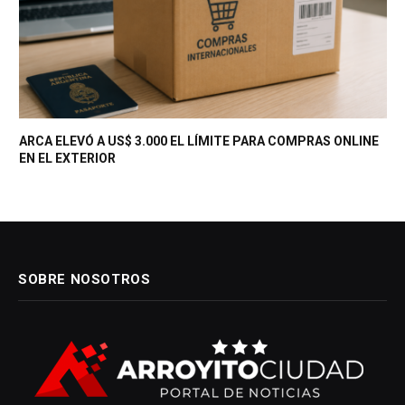
ARCA ELEVÓ A US$ 3.000 EL LÍMITE PARA COMPRAS ONLINE
EN EL EXTERIOR
SOBRE NOSOTROS