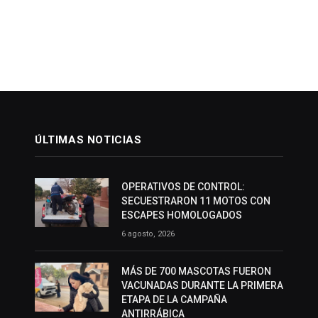
ÚLTIMAS NOTICIAS
OPERATIVOS DE CONTROL:
SECUESTRARON 11 MOTOS CON
ESCAPES HOMOLOGADOS
6 agosto, 2026
MÁS DE 700 MASCOTAS FUERON
VACUNADAS DURANTE LA PRIMERA
ETAPA DE LA CAMPAÑA
ANTIRRÁBICA