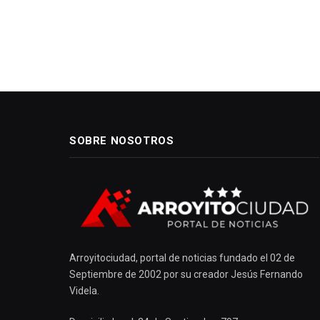
SOBRE NOSOTROS
Arroyitociudad, portal de noticias fundado el 02 de
Septiembre de 2002 por su creador Jesús Fernando
Videla.