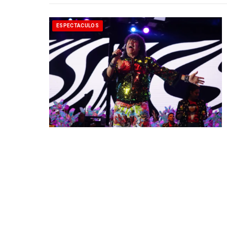
ESPECTACULOS