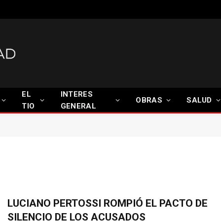
EL
INTERES
OBRAS
SALUD
TIO
GENERAL
LUCIANO PERTOSSI ROMPIÓ EL PACTO DE
SILENCIO DE LOS ACUSADOS