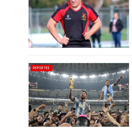
DEPORTES