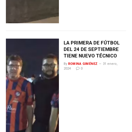
LA PRIMERA DE FÚTBOL
DEL 24 DE SEPTIEMBRE
TIENE NUEVO TÉCNICO
By
ROMINA GIMÉNEZ
31 enero,
2024
0