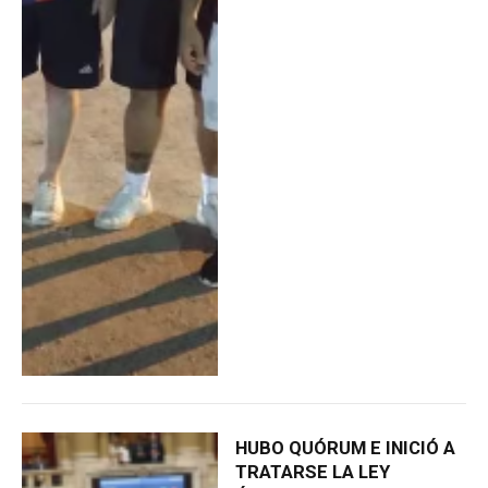
HUBO QUÓRUM E INICIÓ A
TRATARSE LA LEY