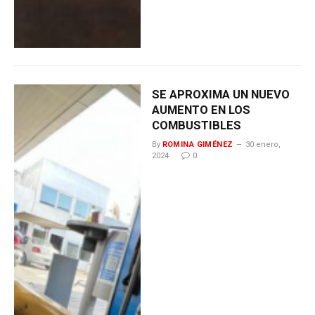
SE APROXIMA UN NUEVO
AUMENTO EN LOS
COMBUSTIBLES
By
ROMINA GIMÉNEZ
30 enero,
2024
0