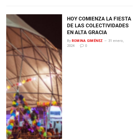
HOY COMIENZA LA FIESTA
DE LAS COLECTIVIDADES
EN ALTA GRACIA
By
ROMINA GIMÉNEZ
31 enero,
2024
0