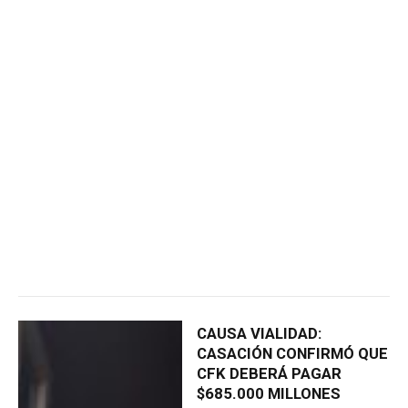
CAUSA VIALIDAD:
CASACIÓN CONFIRMÓ QUE
CFK DEBERÁ PAGAR
$685.000 MILLONES