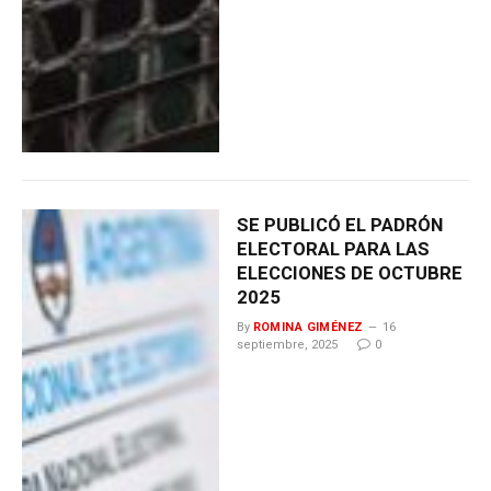
SE PUBLICÓ EL PADRÓN
ELECTORAL PARA LAS
ELECCIONES DE OCTUBRE
2025
By
ROMINA GIMÉNEZ
16
septiembre, 2025
0