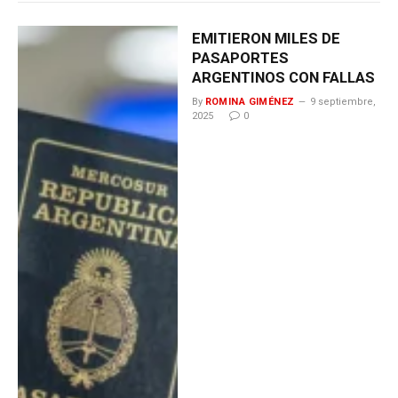
EMITIERON MILES DE
PASAPORTES
ARGENTINOS CON FALLAS
By
ROMINA GIMÉNEZ
9 septiembre,
2025
0