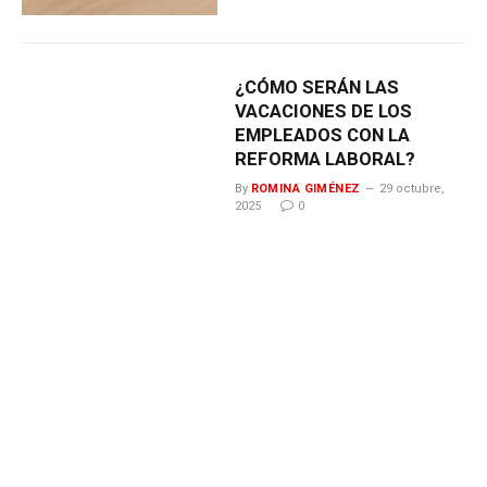
¿CÓMO SERÁN LAS
VACACIONES DE LOS
EMPLEADOS CON LA
REFORMA LABORAL?
By
ROMINA GIMÉNEZ
29 octubre,
2025
0