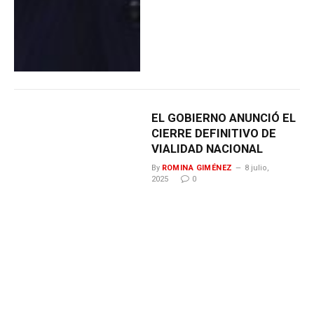
EL GOBIERNO ANUNCIÓ EL
CIERRE DEFINITIVO DE
VIALIDAD NACIONAL
By
ROMINA GIMÉNEZ
8 julio,
2025
0