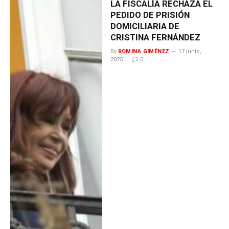
LA FISCALÍA RECHAZA EL
PEDIDO DE PRISIÓN
DOMICILIARIA DE
CRISTINA FERNÁNDEZ
By
ROMINA GIMÉNEZ
17 junio,
2025
0