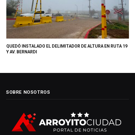
QUEDÓ INSTALADO EL DELIMITADOR DE ALTURA EN RUTA 19
Y AV. BERNARDI
SOBRE NOSOTROS