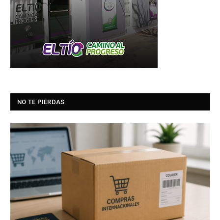
NO TE PIERDAS