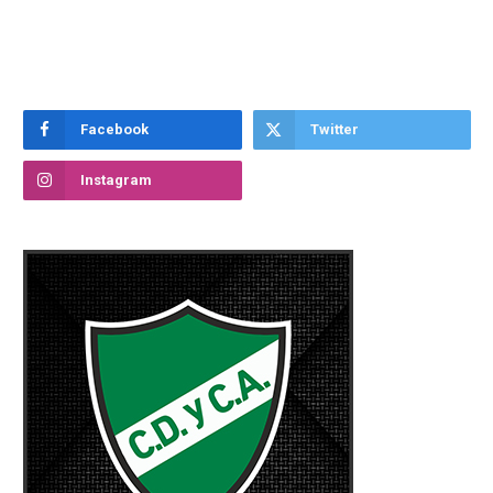
Facebook
Twitter
Instagram