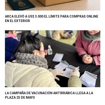
ARCA ELEVÓ A US$ 3.000 EL LÍMITE PARA COMPRAS ONLINE
EN EL EXTERIOR
LA CAMPAÑA DE VACUNACIÓN ANTIRRÁBICA LLEGA A LA
PLAZA 25 DE MAYO