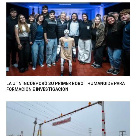
LA UTN INCORPORÓ SU PRIMER ROBOT HUMANOIDE PARA
FORMACIÓN E INVESTIGACIÓN