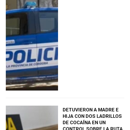
DETUVIERON A MADRE E
HIJA CON DOS LADRILLOS
DE COCAÍNA EN UN
CONTROL SOBRE LA RUTA