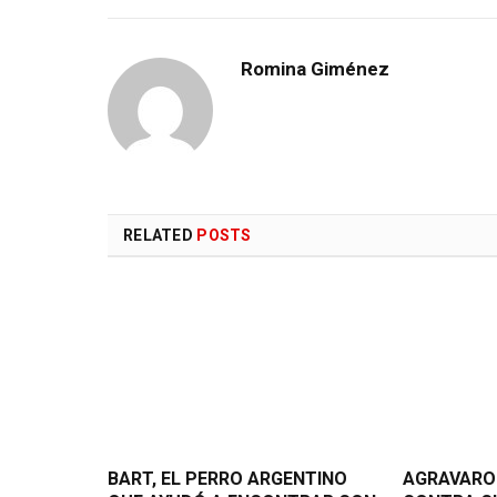
Romina Giménez
RELATED
POSTS
BART, EL PERRO ARGENTINO
AGRAVARO