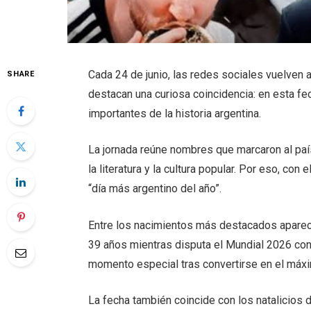
Cada 24 de junio, las redes sociales vuelven
SHARE
destacan una curiosa coincidencia: en esta fe
importantes de la historia argentina.
La jornada reúne nombres que marcaron al paí
la literatura y la cultura popular. Por eso, co
“día más argentino del año”.
Entre los nacimientos más destacados aparece
39 años mientras disputa el Mundial 2026 con 
momento especial tras convertirse en el máxi
La fecha también coincide con los natalicio