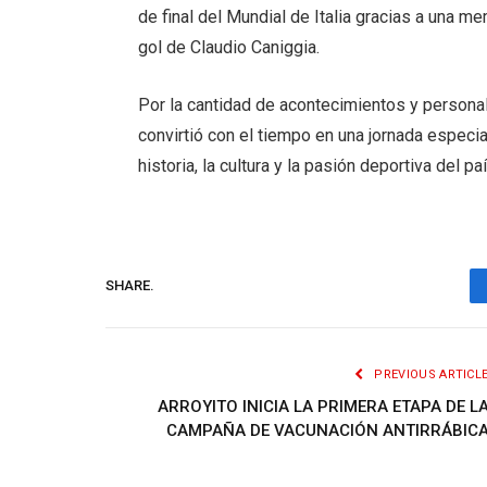
de final del Mundial de Italia gracias a una 
gol de Claudio Caniggia.
Por la cantidad de acontecimientos y personal
convirtió con el tiempo en una jornada especia
historia, la cultura y la pasión deportiva del paí
SHARE.
PREVIOUS ARTICL
ARROYITO INICIA LA PRIMERA ETAPA DE L
CAMPAÑA DE VACUNACIÓN ANTIRRÁBIC