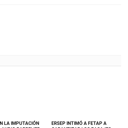
N LA IMPUTACIÓN
ERSEP INTIMÓ A FETAP A