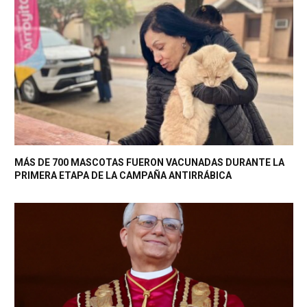
MÁS DE 700 MASCOTAS FUERON VACUNADAS DURANTE LA
PRIMERA ETAPA DE LA CAMPAÑA ANTIRRÁBICA