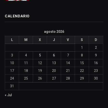
CALENDARIO
agosto 2026
L
M
X
J
V
S
D
1
2
3
4
5
6
7
8
9
10
11
12
13
14
15
16
17
18
19
20
21
22
23
24
25
26
27
28
29
30
31
« Jul