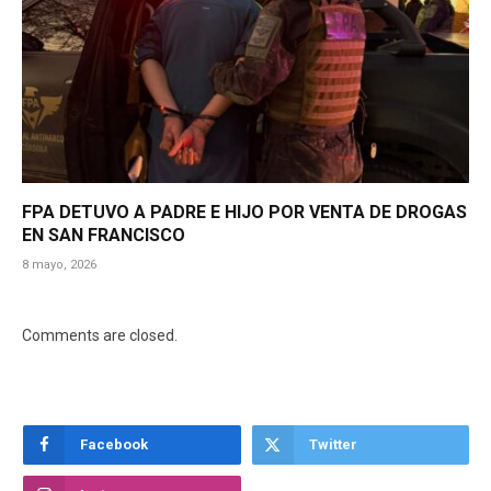
FPA DETUVO A PADRE E HIJO POR VENTA DE DROGAS
EN SAN FRANCISCO
8 mayo, 2026
Comments are closed.
Facebook
Twitter