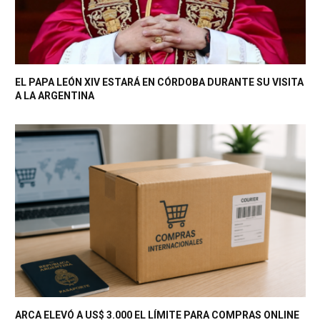
EL PAPA LEÓN XIV ESTARÁ EN CÓRDOBA DURANTE SU VISITA
A LA ARGENTINA
ARCA ELEVÓ A US$ 3.000 EL LÍMITE PARA COMPRAS ONLINE