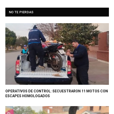
NO TE PIERDAS
OPERATIVOS DE CONTROL: SECUESTRARON 11 MOTOS CON
ESCAPES HOMOLOGADOS