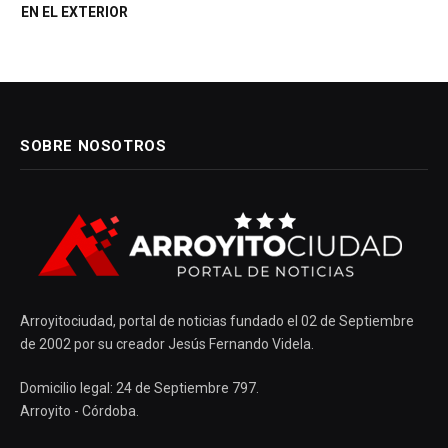
EN EL EXTERIOR
SOBRE NOSOTROS
Arroyitociudad, portal de noticias fundado el 02 de Septiembre
de 2002 por su creador Jesús Fernando Videla.
Domicilio legal: 24 de Septiembre 797.
Arroyito - Córdoba.