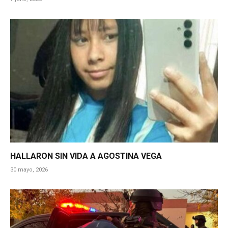
HALLARON SIN VIDA A AGOSTINA VEGA
30 mayo, 2026