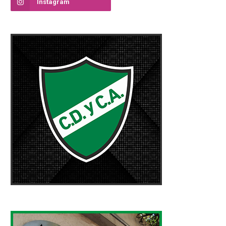
Instagram