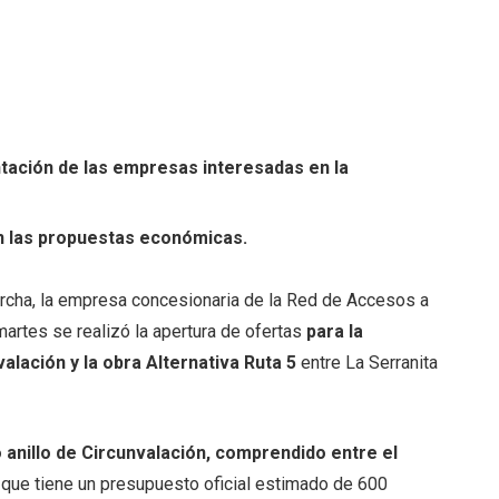
ntación de las empresas interesadas en la
n las propuestas económicas.
marcha, la empresa concesionaria de la Red de Accesos a
artes se realizó la apertura de ofertas
para la
alación y la obra Alternativa Ruta 5
entre La Serranita
anillo de Circunvalación, comprendido entre el
, que tiene un presupuesto oficial estimado de 600