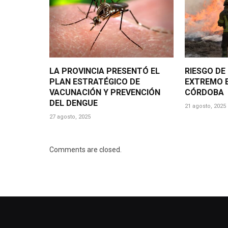
LA PROVINCIA PRESENTÓ EL
RIESGO DE
PLAN ESTRATÉGICO DE
EXTREMO E
VACUNACIÓN Y PREVENCIÓN
CÓRDOBA
DEL DENGUE
21 agosto, 2025
27 agosto, 2025
Comments are closed.