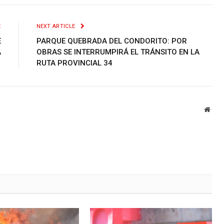
E
NEXT ARTICLE
E
PARQUE QUEBRADA DEL CONDORITO: POR
A
OBRAS SE INTERRUMPIRÁ EL TRÁNSITO EN LA
RUTA PROVINCIAL 34
Webs