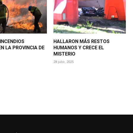
 INCENDIOS
HALLARON MÁS RESTOS
N LA PROVINCIA DE
HUMANOS Y CRECE EL
MISTERIO
28 julio, 2025