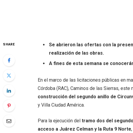
Se abrieron las ofertas con la prese
SHARE
realización de las obras.
A fines de esta semana se conocerá
En el marco de las licitaciones públicas en 
Córdoba (RAC), Caminos de las Sierras, este m
construcción del segundo anillo de Circunv
y Villa Ciudad América.
Para la ejecución del
tramo dos del segundo 
acceso a Juárez Celman y la Ruta 9 Norte