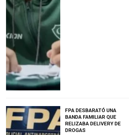
FPA DESBARATÓ UNA
BANDA FAMILIAR QUE
RELIZABA DELIVERY DE
DROGAS