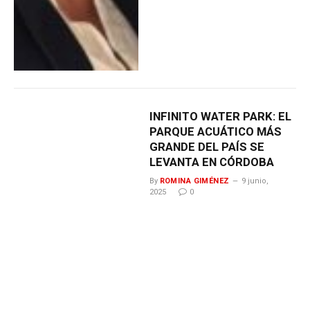
INFINITO WATER PARK: EL
PARQUE ACUÁTICO MÁS
GRANDE DEL PAÍS SE
LEVANTA EN CÓRDOBA
By
ROMINA GIMÉNEZ
9 junio,
2025
0