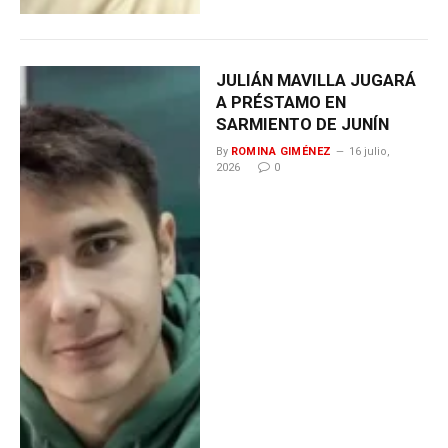
JULIÁN MAVILLA JUGARÁ
A PRÉSTAMO EN
SARMIENTO DE JUNÍN
By
ROMINA GIMÉNEZ
16 julio,
2026
0