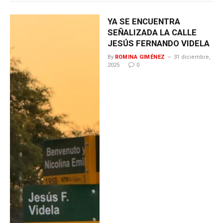
YA SE ENCUENTRA
SEÑALIZADA LA CALLE
JESÚS FERNANDO VIDELA
By
ROMINA GIMÉNEZ
31 diciembre,
2025
0