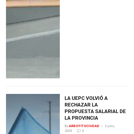
LA UEPC VOLVIÓ A
RECHAZAR LA
PROPUESTA SALARIAL DE
LA PROVINCIA
By
ARROYITOCIUDAD
5 julio,
2024
0