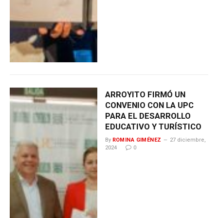
ARROYITO FIRMÓ UN
CONVENIO CON LA UPC
PARA EL DESARROLLO
EDUCATIVO Y TURÍSTICO
By
ROMINA GIMÉNEZ
27 diciembre,
2024
0