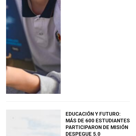
EDUCACIÓN Y FUTURO:
MÁS DE 600 ESTUDIANTES
PARTICIPARON DE MISIÓN
DESPEGUE 5.0