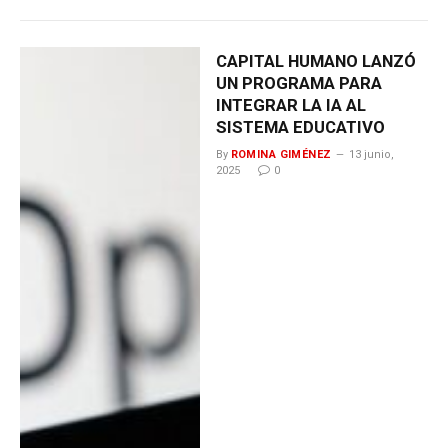
CAPITAL HUMANO LANZÓ
UN PROGRAMA PARA
INTEGRAR LA IA AL
SISTEMA EDUCATIVO
By
ROMINA GIMÉNEZ
13 junio,
2025
0