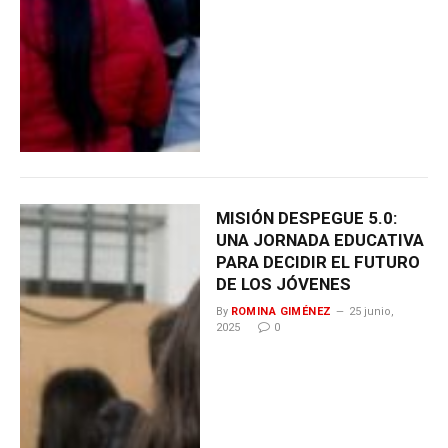
MISIÓN DESPEGUE 5.0:
UNA JORNADA EDUCATIVA
PARA DECIDIR EL FUTURO
DE LOS JÓVENES
By
ROMINA GIMÉNEZ
25 junio,
2025
0