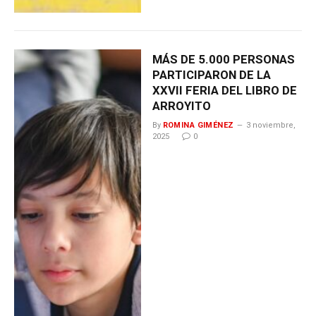
MÁS DE 5.000 PERSONAS
PARTICIPARON DE LA
XXVII FERIA DEL LIBRO DE
ARROYITO
By
ROMINA GIMÉNEZ
3 noviembre,
2025
0