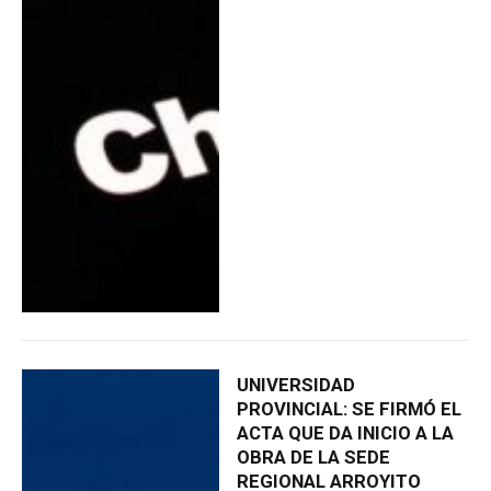
UNIVERSIDAD
PROVINCIAL: SE FIRMÓ EL
ACTA QUE DA INICIO A LA
OBRA DE LA SEDE
REGIONAL ARROYITO