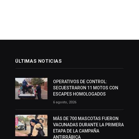
ÚLTIMAS NOTICIAS
OPERATIVOS DE CONTROL:
SECUESTRARON 11 MOTOS CON
ESCAPES HOMOLOGADOS
6 agosto, 2026
MÁS DE 700 MASCOTAS FUERON
VACUNADAS DURANTE LA PRIMERA
ETAPA DE LA CAMPAÑA
ANTIRRÁBICA