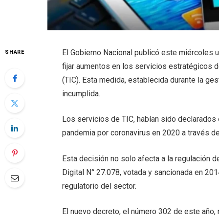
El Gobierno Nacional publicó este miércoles u
SHARE
fijar aumentos en los servicios estratégicos
(TIC). Esta medida, establecida durante la ge
incumplida.
Los servicios de TIC, habían sido declarados
pandemia por coronavirus en 2020 a través de
Esta decisión no solo afecta a la regulación d
Digital N° 27.078, votada y sancionada en 20
regulatorio del sector.
El nuevo decreto, el número 302 de este año, 