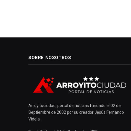
SOBRE NOSOTROS
Arroyitociudad, portal de noticias fundado el 02 de
Septiembre de 2002 por su creador Jesús Fernando
Videla.