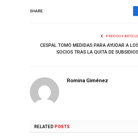
SHARE.
PREVIOUS ARTICL
CESPAL TOMÓ MEDIDAS PARA AYUDAR A LO
SOCIOS TRAS LA QUITA DE SUBSIDIO
Romina Giménez
RELATED
POSTS