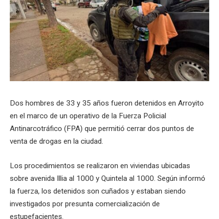
Dos hombres de 33 y 35 años fueron detenidos en Arroyito
en el marco de un operativo de la Fuerza Policial
Antinarcotráfico (FPA) que permitió cerrar dos puntos de
venta de drogas en la ciudad.
Los procedimientos se realizaron en viviendas ubicadas
sobre avenida Illia al 1000 y Quintela al 1000. Según informó
la fuerza, los detenidos son cuñados y estaban siendo
investigados por presunta comercialización de
estupefacientes.