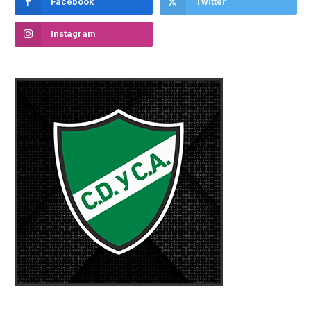
Facebook
Twitter
Instagram