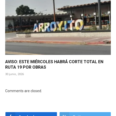
AVISO: ESTE MIÉRCOLES HABRÁ CORTE TOTAL EN
RUTA 19 POR OBRAS
30 junio, 2026
Comments are closed.