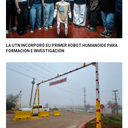
LA UTN INCORPORÓ SU PRIMER ROBOT HUMANOIDE PARA
FORMACIÓN E INVESTIGACIÓN