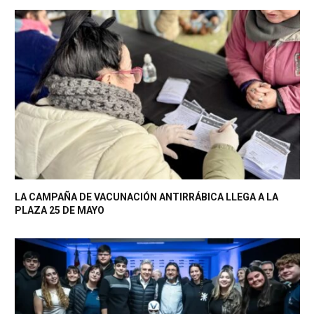
LA CAMPAÑA DE VACUNACIÓN ANTIRRÁBICA LLEGA A LA
PLAZA 25 DE MAYO