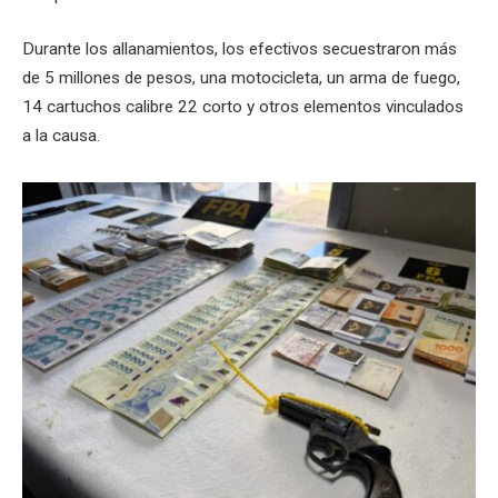
Durante los allanamientos, los efectivos secuestraron más
de 5 millones de pesos, una motocicleta, un arma de fuego,
14 cartuchos calibre 22 corto y otros elementos vinculados
a la causa.