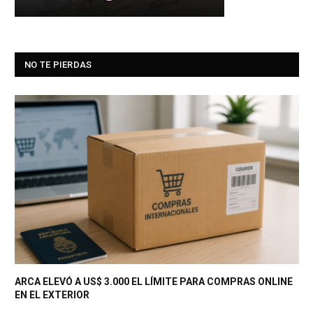
NO TE PIERDAS
ARCA ELEVÓ A US$ 3.000 EL LÍMITE PARA COMPRAS ONLINE
EN EL EXTERIOR