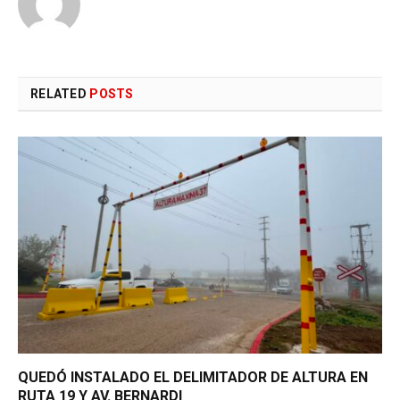
RELATED
POSTS
QUEDÓ INSTALADO EL DELIMITADOR DE ALTURA EN
RUTA 19 Y AV. BERNARDI