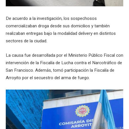
De acuerdo a la investigación, los sospechosos
comercializaban droga desde sus domicilios y también
realizaban entregas bajo la modalidad delivery en distintos
sectores de la ciudad.
La causa fue desarrollada por el Ministerio Público Fiscal con
intervención de la Fiscalía de Lucha contra el Narcotráfico de
San Francisco. Además, tomó participación la Fiscalía de
Arroyito por el secuestro del arma de fuego.