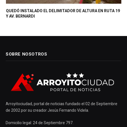
QUEDÓ INSTALADO EL DELIMITADOR DE ALTURA EN RUTA 19
Y AV. BERNARDI
SOBRE NOSOTROS
Arroyitociudad, portal de noticias fundado el 02 de Septiembre
de 2002 por su creador Jesús Fernando Videla.
Domicilio legal: 24 de Septiembre 797.