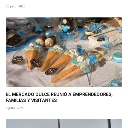
28 julio, 2026
EL MERCADO DULCE REUNIÓ A EMPRENDEDORES,
FAMILIAS Y VISITANTES
6 julio, 2026