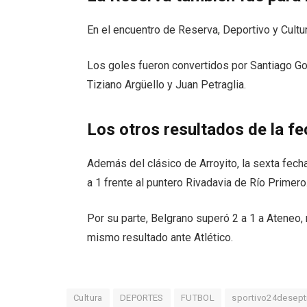
En el encuentro de Reserva, Deportivo y Cultur
Los goles fueron convertidos por Santiago Go
Tiziano Argüello y Juan Petraglia.
Los otros resultados de la f
Además del clásico de Arroyito, la sexta fecha
a 1 frente al puntero Rivadavia de Río Primero
Por su parte, Belgrano superó 2 a 1 a Ateneo
mismo resultado ante Atlético.
Cultura
DEPORTES
FUTBOL
sportivo24desep