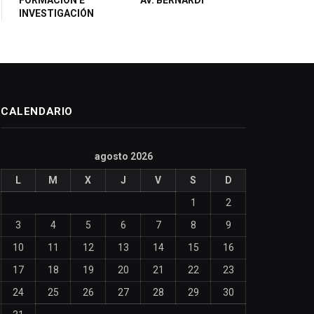
INVESTIGACIÓN
CALENDARIO
agosto 2026
L
M
X
J
V
S
D
1
2
3
4
5
6
7
8
9
10
11
12
13
14
15
16
17
18
19
20
21
22
23
24
25
26
27
28
29
30