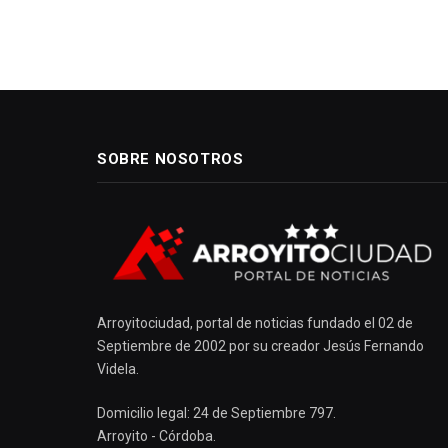
SOBRE NOSOTROS
Arroyitociudad, portal de noticias fundado el 02 de
Septiembre de 2002 por su creador Jesús Fernando
Videla.
Domicilio legal: 24 de Septiembre 797.
Arroyito - Córdoba.