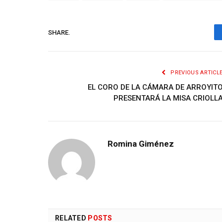
SHARE.
PREVIOUS ARTICL
EL CORO DE LA CÁMARA DE ARROYIT
PRESENTARÁ LA MISA CRIOLL
Romina Giménez
RELATED
POSTS