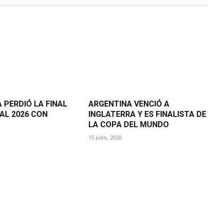
 PERDIÓ LA FINAL
ARGENTINA VENCIÓ A
AL 2026 CON
INGLATERRA Y ES FINALISTA DE
LA COPA DEL MUNDO
15 julio, 2026