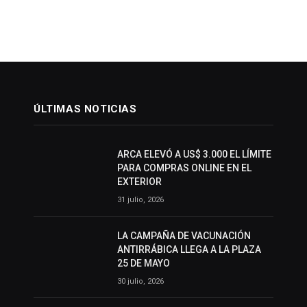
ÚLTIMAS NOTICIAS
ARCA ELEVÓ A US$ 3.000 EL LÍMITE
PARA COMPRAS ONLINE EN EL
EXTERIOR
31 julio, 2026
LA CAMPAÑA DE VACUNACIÓN
ANTIRRÁBICA LLEGA A LA PLAZA
25 DE MAYO
30 julio, 2026