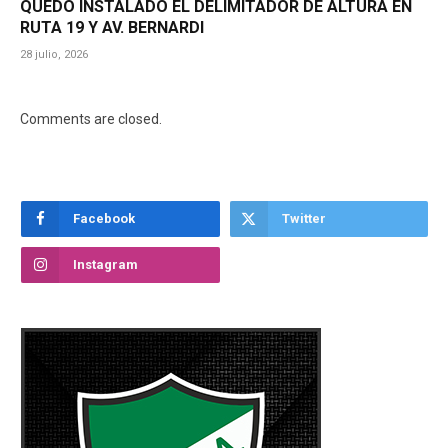
QUEDÓ INSTALADO EL DELIMITADOR DE ALTURA EN
RUTA 19 Y AV. BERNARDI
28 julio, 2026
Comments are closed.
Facebook
Twitter
Instagram