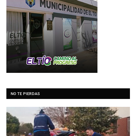
NO TE PIERDAS