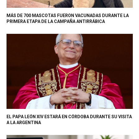
MÁS DE 700 MASCOTAS FUERON VACUNADAS DURANTE LA
PRIMERA ETAPA DE LA CAMPAÑA ANTIRRÁBICA
EL PAPA LEÓN XIV ESTARÁ EN CÓRDOBA DURANTE SU VISITA
A LA ARGENTINA