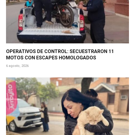
OPERATIVOS DE CONTROL: SECUESTRARON 11
MOTOS CON ESCAPES HOMOLOGADOS
6 agosto, 2026