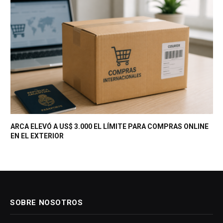
ARCA ELEVÓ A US$ 3.000 EL LÍMITE PARA COMPRAS ONLINE
EN EL EXTERIOR
SOBRE NOSOTROS