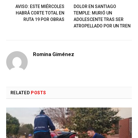
AVISO: ESTE MIÉRCOLES
DOLOR EN SANTIAGO
HABRÁ CORTE TOTAL EN
TEMPLE: MURIÓ UN
RUTA 19 POR OBRAS
ADOLESCENTE TRAS SER
ATROPELLADO POR UN TREN
Romina Giménez
RELATED
POSTS