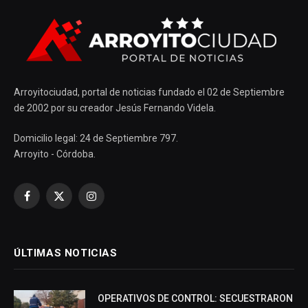
Arroyitociudad, portal de noticias fundado el 02 de Septiembre
de 2002 por su creador Jesús Fernando Videla.
Domicilio legal: 24 de Septiembre 797.
Arroyito - Córdoba.
Facebook
X
Instagram
(Twitter)
ÚLTIMAS NOTICIAS
OPERATIVOS DE CONTROL: SECUESTRARON