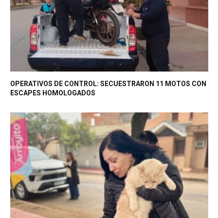
OPERATIVOS DE CONTROL: SECUESTRARON 11 MOTOS CON
ESCAPES HOMOLOGADOS