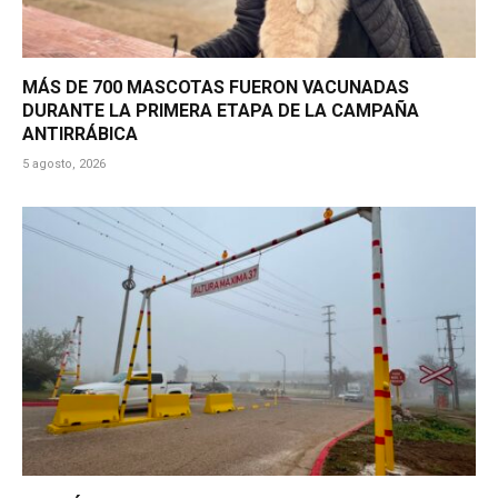
MÁS DE 700 MASCOTAS FUERON VACUNADAS
DURANTE LA PRIMERA ETAPA DE LA CAMPAÑA
ANTIRRÁBICA
5 agosto, 2026