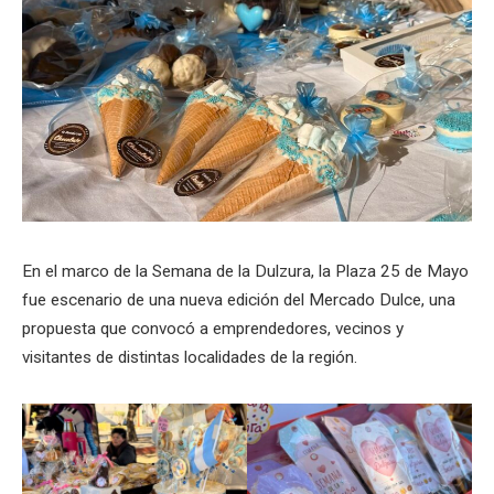
En el marco de la Semana de la Dulzura, la Plaza 25 de Mayo
fue escenario de una nueva edición del Mercado Dulce, una
propuesta que convocó a emprendedores, vecinos y
visitantes de distintas localidades de la región.