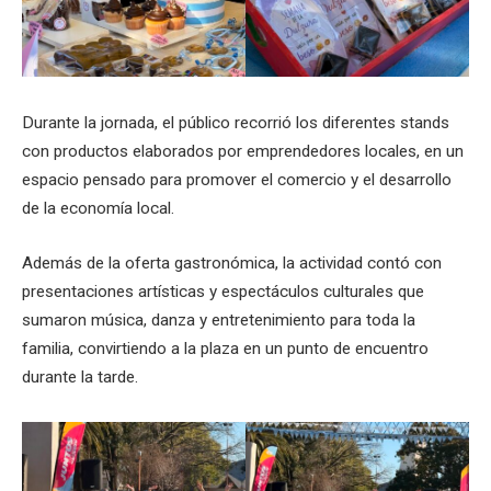
Durante la jornada, el público recorrió los diferentes stands
con productos elaborados por emprendedores locales, en un
espacio pensado para promover el comercio y el desarrollo
de la economía local.
Además de la oferta gastronómica, la actividad contó con
presentaciones artísticas y espectáculos culturales que
sumaron música, danza y entretenimiento para toda la
familia, convirtiendo a la plaza en un punto de encuentro
durante la tarde.