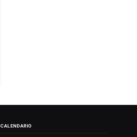
CALENDARIO