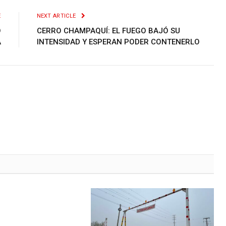
E
NEXT ARTICLE
O
CERRO CHAMPAQUÍ: EL FUEGO BAJÓ SU
A
INTENSIDAD Y ESPERAN PODER CONTENERLO