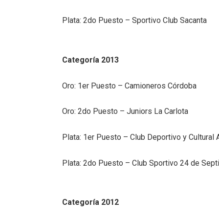
Plata: 2do Puesto – Sportivo Club Sacanta
Categoría 2013
Oro: 1er Puesto – Camioneros Córdoba
Oro: 2do Puesto – Juniors La Carlota
Plata: 1er Puesto – Club Deportivo y Cultural 
Plata: 2do Puesto – Club Sportivo 24 de Sep
Categoría 2012