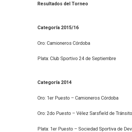
Resultados del Torneo
Categoría 2015/16
Oro: Camioneros Córdoba
Plata: Club Sportivo 24 de Septiembre
Categoría 2014
Oro: 1er Puesto – Camioneros Córdoba
Oro: 2do Puesto – Vélez Sarsfield de Tránsit
Plata: 1er Puesto – Sociedad Sportiva de De