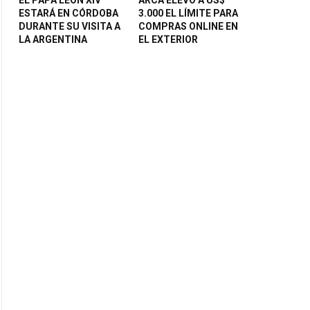
ESTARÁ EN CÓRDOBA
3.000 EL LÍMITE PARA
DURANTE SU VISITA A
COMPRAS ONLINE EN
LA ARGENTINA
EL EXTERIOR