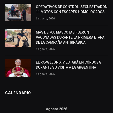
OPERATIVOS DE CONTROL: SECUESTRARON
11 MOTOS CON ESCAPES HOMOLOGADOS
6 agosto, 2026
MÁS DE 700 MASCOTAS FUERON
VACUNADAS DURANTE LA PRIMERA ETAPA
DE LA CAMPAÑA ANTIRRÁBICA
5 agosto, 2026
EL PAPA LEÓN XIV ESTARÁ EN CÓRDOBA
DURANTE SU VISITA A LA ARGENTINA
5 agosto, 2026
CALENDARIO
agosto 2026