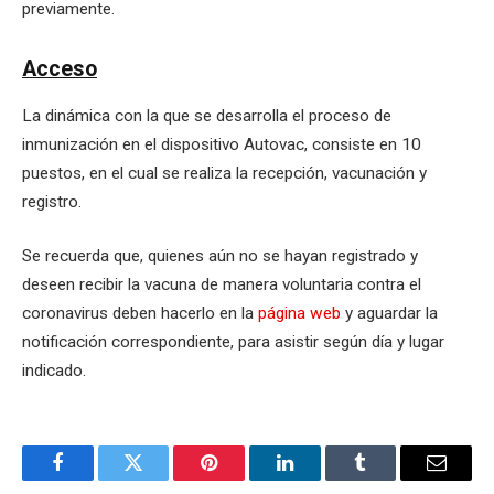
previamente.
Acceso
La dinámica con la que se desarrolla el proceso de
inmunización en el dispositivo Autovac, consiste en 10
puestos, en el cual se realiza la recepción, vacunación y
registro.
Se recuerda que, quienes aún no se hayan registrado y
deseen recibir la vacuna de manera voluntaria contra el
coronavirus deben hacerlo en la
página web
y aguardar la
notificación correspondiente, para asistir según día y lugar
indicado.
Facebook
Twitter
Pinterest
LinkedIn
Tumblr
Email