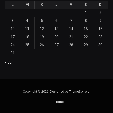
L
M
X
J
V
S
D
1
2
3
4
5
6
7
8
9
10
11
12
13
14
15
16
17
18
19
20
21
22
23
24
25
26
27
28
29
30
31
« Jul
Copyright © 2026. Designed by
ThemeSphere
.
Home