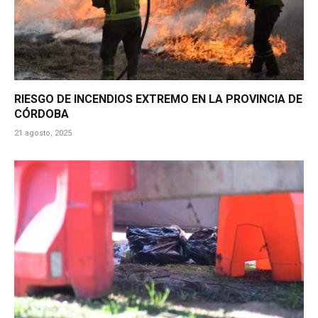
RIESGO DE INCENDIOS EXTREMO EN LA PROVINCIA DE
CÓRDOBA
21 agosto, 2025