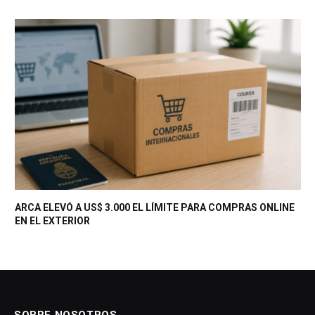
ARCA ELEVÓ A US$ 3.000 EL LÍMITE PARA COMPRAS ONLINE
EN EL EXTERIOR
SOBRE NOSOTROS