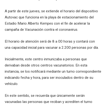
A partir de este jueves, se extiende el horario del dispositivo
Autovac que funciona en la playa de estacionamiento del
Estadio Mario Alberto Kempes con el fin de acelerar la
campaña de Vacunación contra el coronavirus.
El horario de atención será de 8 a 00 horas y contará con
una capacidad inicial para vacunar a 2.200 personas por día.
Inicialmente, este centro inmunizaba a personas que
derivaban desde otros centros vacunatorios. En esta
instancia, se los notificará mediante un turno correspondiente
indicando fecha y hora, para ser inoculados dentro de su
vehículo.
En este sentido, se recuerda que únicamente serán
vacunadas las personas que reciban y acrediten el turno