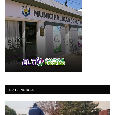
NO TE PIERDAS