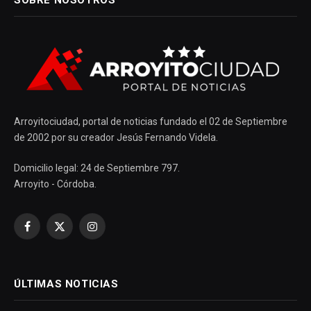
Arroyitociudad, portal de noticias fundado el 02 de Septiembre
de 2002 por su creador Jesús Fernando Videla.
Domicilio legal: 24 de Septiembre 797.
Arroyito - Córdoba.
Facebook
X
Instagram
(Twitter)
ÚLTIMAS NOTICIAS