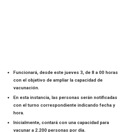
Funcionará, desde este jueves 3, de 8 a 00 horas
con el objetivo de ampliar la capacidad de
vacunación.
En esta instancia, las personas serán notificadas
con el turno correspondiente indicando fecha y
hora.
Inicialmente, contará con una capacidad para
vacunar a 2.200 personas por día.