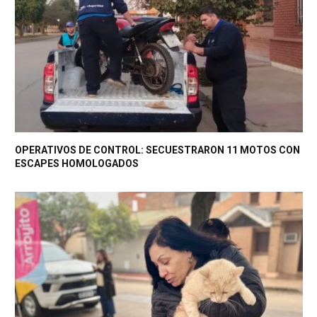
OPERATIVOS DE CONTROL: SECUESTRARON 11 MOTOS CON
ESCAPES HOMOLOGADOS