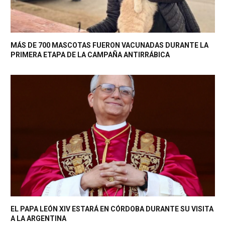
MÁS DE 700 MASCOTAS FUERON VACUNADAS DURANTE LA
PRIMERA ETAPA DE LA CAMPAÑA ANTIRRÁBICA
EL PAPA LEÓN XIV ESTARÁ EN CÓRDOBA DURANTE SU VISITA
A LA ARGENTINA