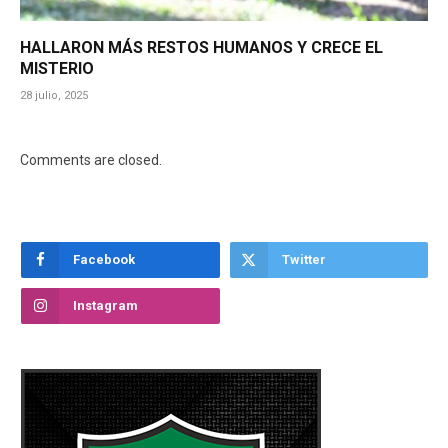
HALLARON MÁS RESTOS HUMANOS Y CRECE EL
MISTERIO
28 julio, 2025
Comments are closed.
Facebook
Twitter
Instagram