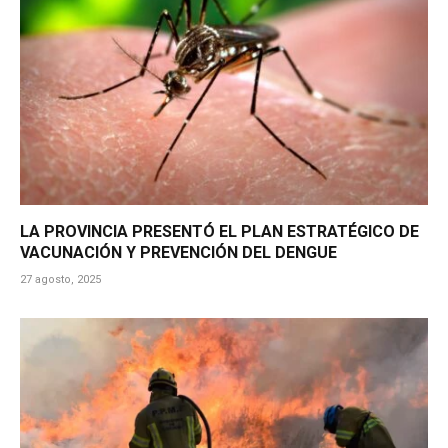
LA PROVINCIA PRESENTÓ EL PLAN ESTRATÉGICO DE
VACUNACIÓN Y PREVENCIÓN DEL DENGUE
27 agosto, 2025