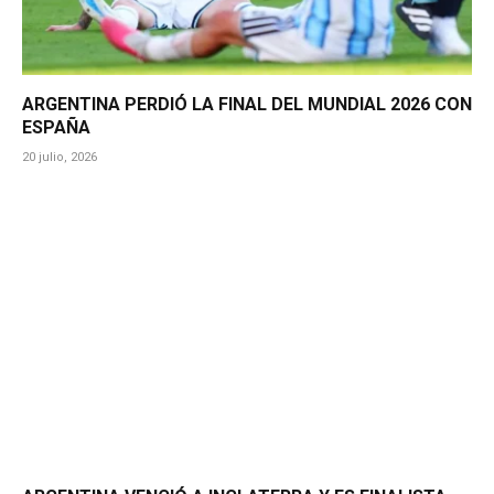
ARGENTINA PERDIÓ LA FINAL DEL MUNDIAL 2026 CON
ESPAÑA
20 julio, 2026