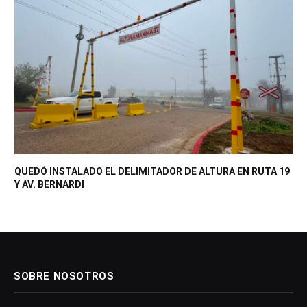
QUEDÓ INSTALADO EL DELIMITADOR DE ALTURA EN RUTA 19
Y AV. BERNARDI
SOBRE NOSOTROS