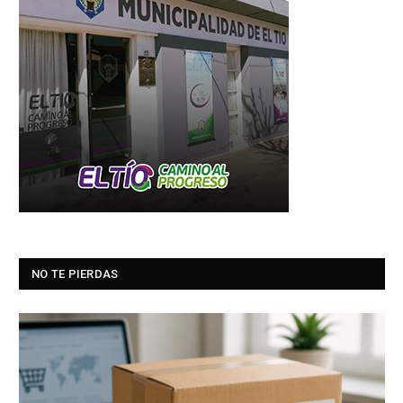
NO TE PIERDAS