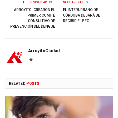
PREVIOUS ARTICLE
NEXT ARTICLE
ARROYITO: CREARON EL
EL INTERURBANO DE
PRIMER COMITÉ
CÓRDOBA DEJARÁ DE
CONSULTIVO DE
RECIBIR EL BEG
PREVENCIÓN DEL DENGUE
ArroyitoCiudad
Website
RELATED
POSTS