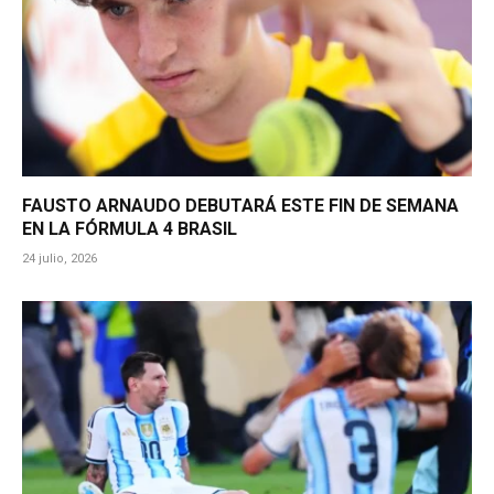
FAUSTO ARNAUDO DEBUTARÁ ESTE FIN DE SEMANA
EN LA FÓRMULA 4 BRASIL
24 julio, 2026