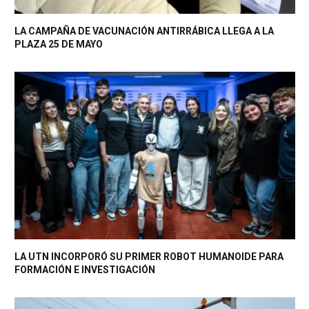
LA CAMPAÑA DE VACUNACIÓN ANTIRRÁBICA LLEGA A LA
PLAZA 25 DE MAYO
LA UTN INCORPORÓ SU PRIMER ROBOT HUMANOIDE PARA
FORMACIÓN E INVESTIGACIÓN