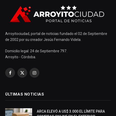
Arroyitociudad, portal de noticias fundado el 02 de Septiembre
de 2002 por su creador Jesús Fernando Videla.
Domicilio legal: 24 de Septiembre 797.
Arroyito - Córdoba.
Facebook
X
Instagram
(Twitter)
ÚLTIMAS NOTICIAS
ARCA ELEVÓ A US$ 3.000 EL LÍMITE PARA