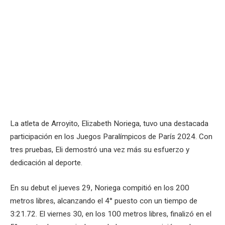
La atleta de Arroyito, Elizabeth Noriega, tuvo una destacada
participación en los Juegos Paralímpicos de París 2024. Con
tres pruebas, Eli demostró una vez más su esfuerzo y
dedicación al deporte.
En su debut el jueves 29, Noriega compitió en los 200
metros libres, alcanzando el 4° puesto con un tiempo de
3:21.72. El viernes 30, en los 100 metros libres, finalizó en el