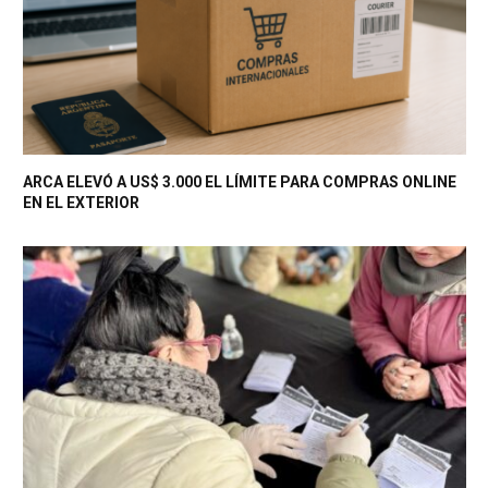
ARCA ELEVÓ A US$ 3.000 EL LÍMITE PARA COMPRAS ONLINE
EN EL EXTERIOR