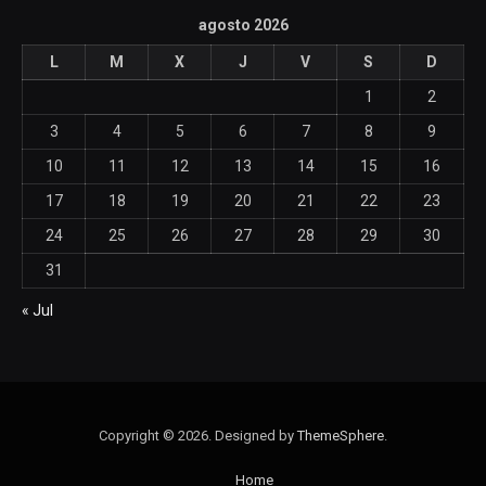
agosto 2026
L
M
X
J
V
S
D
1
2
3
4
5
6
7
8
9
10
11
12
13
14
15
16
17
18
19
20
21
22
23
24
25
26
27
28
29
30
31
« Jul
Copyright © 2026. Designed by
ThemeSphere
.
Home