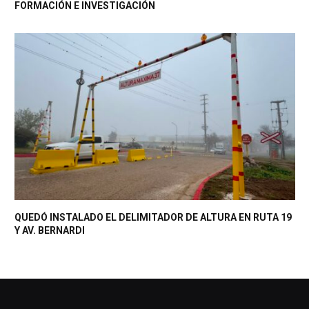
FORMACIÓN E INVESTIGACIÓN
QUEDÓ INSTALADO EL DELIMITADOR DE ALTURA EN RUTA 19
Y AV. BERNARDI