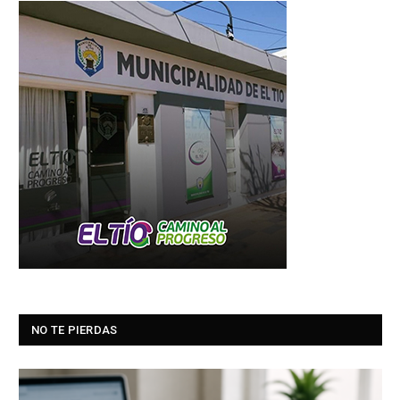
NO TE PIERDAS