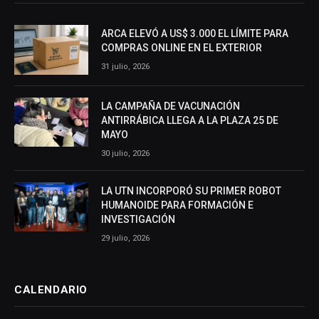
ARCA ELEVÓ A US$ 3.000 EL LÍMITE PARA
COMPRAS ONLINE EN EL EXTERIOR
31 julio, 2026
LA CAMPAÑA DE VACUNACIÓN
ANTIRRÁBICA LLEGA A LA PLAZA 25 DE
MAYO
30 julio, 2026
LA UTN INCORPORÓ SU PRIMER ROBOT
HUMANOIDE PARA FORMACIÓN E
INVESTIGACIÓN
29 julio, 2026
CALENDARIO