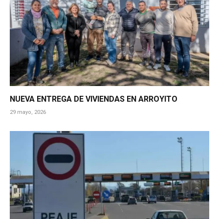
NUEVA ENTREGA DE VIVIENDAS EN ARROYITO
29 mayo, 2026