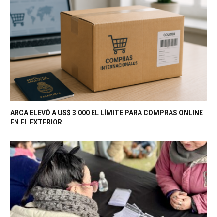
ARCA ELEVÓ A US$ 3.000 EL LÍMITE PARA COMPRAS ONLINE
EN EL EXTERIOR