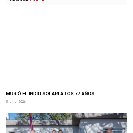
MURIÓ EL INDIO SOLARI A LOS 77 AÑOS
5 junio, 2026