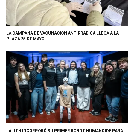
LA CAMPAÑA DE VACUNACIÓN ANTIRRÁBICA LLEGA A LA
PLAZA 25 DE MAYO
LA UTN INCORPORÓ SU PRIMER ROBOT HUMANOIDE PARA