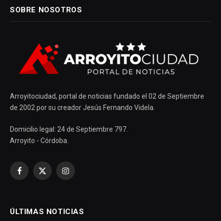
SOBRE NOSOTROS
Arroyitociudad, portal de noticias fundado el 02 de Septiembre
de 2002 por su creador Jesús Fernando Videla.
Domicilio legal: 24 de Septiembre 797.
Arroyito - Córdoba.
Facebook
X
Instagram
(Twitter)
ÚLTIMAS NOTICIAS