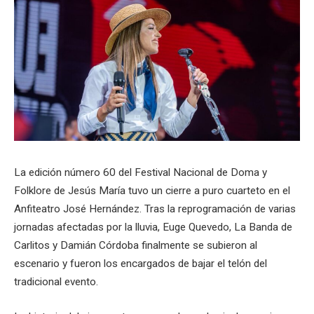
La edición número 60 del Festival Nacional de Doma y
Folklore de Jesús María tuvo un cierre a puro cuarteto en el
Anfiteatro José Hernández. Tras la reprogramación de varias
jornadas afectadas por la lluvia, Euge Quevedo, La Banda de
Carlitos y Damián Córdoba finalmente se subieron al
escenario y fueron los encargados de bajar el telón del
tradicional evento.