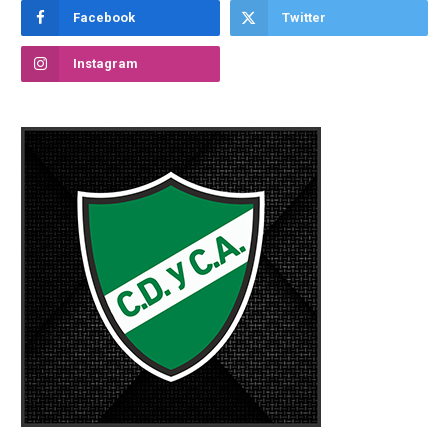
Facebook
Twitter
Instagram