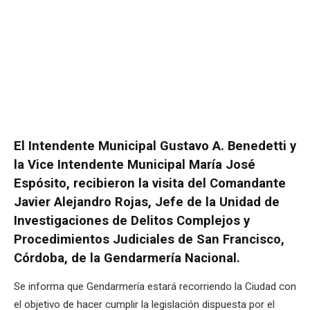
El Intendente Municipal Gustavo A. Benedetti y
la Vice Intendente Municipal María José
Espósito, recibieron la visita del Comandante
Javier Alejandro Rojas, Jefe de la Unidad de
Investigaciones de Delitos Complejos y
Procedimientos Judiciales de San Francisco,
Córdoba, de la Gendarmería Nacional.
Se informa que Gendarmería estará recorriendo la Ciudad con
el objetivo de hacer cumplir la legislación dispuesta por el