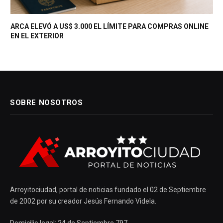
ARCA ELEVÓ A US$ 3.000 EL LÍMITE PARA COMPRAS ONLINE
EN EL EXTERIOR
SOBRE NOSOTROS
Arroyitociudad, portal de noticias fundado el 02 de Septiembre
de 2002 por su creador Jesús Fernando Videla.