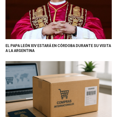
EL PAPA LEÓN XIV ESTARÁ EN CÓRDOBA DURANTE SU VISITA
A LA ARGENTINA