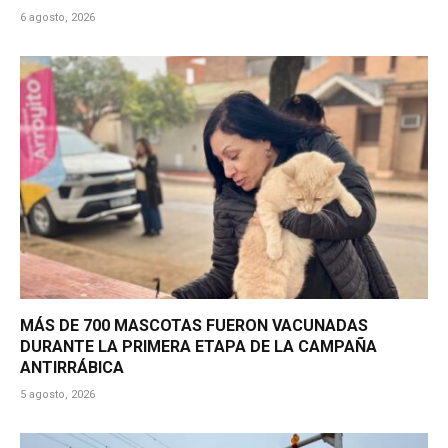
6 agosto, 2026
MÁS DE 700 MASCOTAS FUERON VACUNADAS
DURANTE LA PRIMERA ETAPA DE LA CAMPAÑA
ANTIRRÁBICA
5 agosto, 2026