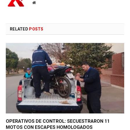
Website
RELATED
POSTS
OPERATIVOS DE CONTROL: SECUESTRARON 11
MOTOS CON ESCAPES HOMOLOGADOS