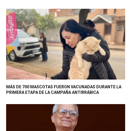
MÁS DE 700 MASCOTAS FUERON VACUNADAS DURANTE LA
PRIMERA ETAPA DE LA CAMPAÑA ANTIRRÁBICA