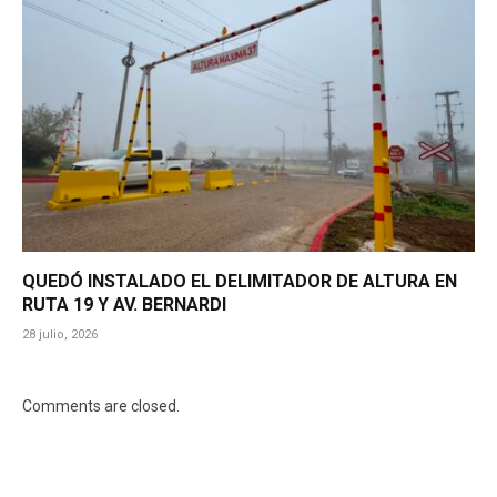
QUEDÓ INSTALADO EL DELIMITADOR DE ALTURA EN
RUTA 19 Y AV. BERNARDI
28 julio, 2026
Comments are closed.