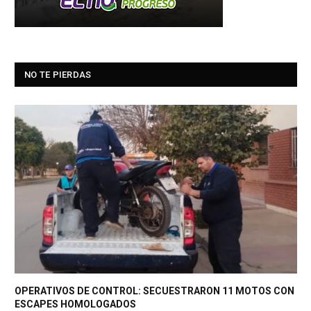
NO TE PIERDAS
OPERATIVOS DE CONTROL: SECUESTRARON 11 MOTOS CON
ESCAPES HOMOLOGADOS