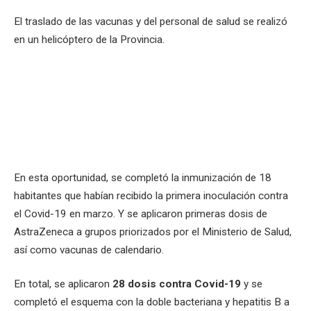
El traslado de las vacunas y del personal de salud se realizó
en un helicóptero de la Provincia.
En esta oportunidad, se completó la inmunización de 18
habitantes que habían recibido la primera inoculación contra
el Covid-19 en marzo. Y se aplicaron primeras dosis de
AstraZeneca a grupos priorizados por el Ministerio de Salud,
así como vacunas de calendario.
En total, se aplicaron
28 dosis contra Covid-19
y se
completó el esquema con la doble bacteriana y hepatitis B a