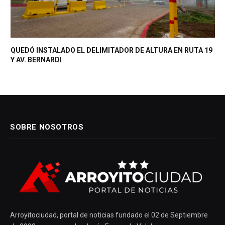
QUEDÓ INSTALADO EL DELIMITADOR DE ALTURA EN RUTA 19
Y AV. BERNARDI
SOBRE NOSOTROS
Arroyitociudad, portal de noticias fundado el 02 de Septiembre