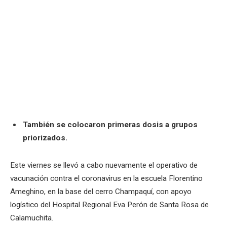
También se colocaron primeras dosis a grupos
priorizados.
Este viernes se llevó a cabo nuevamente el operativo de
vacunación contra el coronavirus en la escuela Florentino
Ameghino, en la base del cerro Champaquí, con apoyo
logístico del Hospital Regional Eva Perón de Santa Rosa de
Calamuchita.