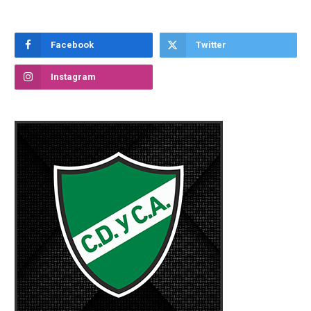
Facebook
Twitter
Instagram