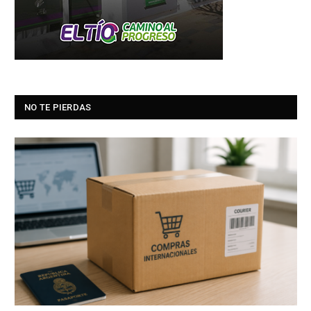
NO TE PIERDAS