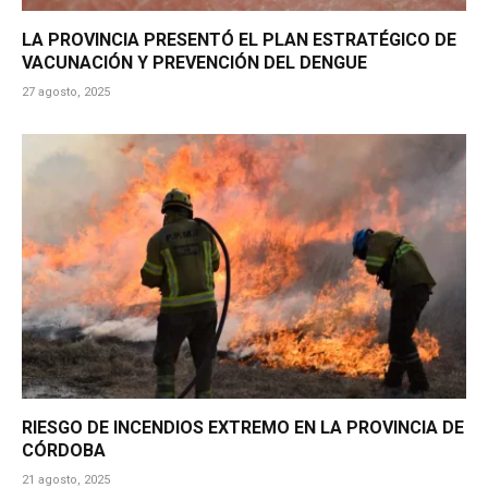
LA PROVINCIA PRESENTÓ EL PLAN ESTRATÉGICO DE
VACUNACIÓN Y PREVENCIÓN DEL DENGUE
27 agosto, 2025
RIESGO DE INCENDIOS EXTREMO EN LA PROVINCIA DE
CÓRDOBA
21 agosto, 2025