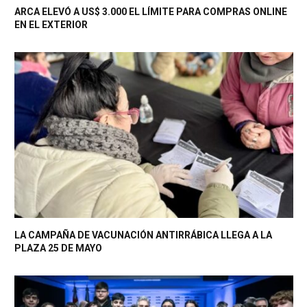
ARCA ELEVÓ A US$ 3.000 EL LÍMITE PARA COMPRAS ONLINE
EN EL EXTERIOR
LA CAMPAÑA DE VACUNACIÓN ANTIRRÁBICA LLEGA A LA
PLAZA 25 DE MAYO