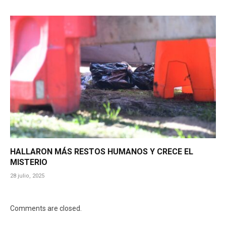
HALLARON MÁS RESTOS HUMANOS Y CRECE EL
MISTERIO
28 julio, 2025
Comments are closed.