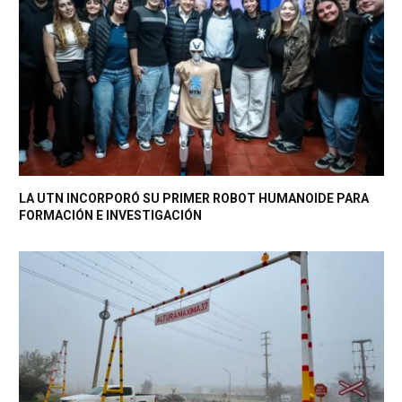
LA UTN INCORPORÓ SU PRIMER ROBOT HUMANOIDE PARA
FORMACIÓN E INVESTIGACIÓN