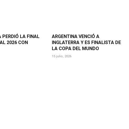
 PERDIÓ LA FINAL
ARGENTINA VENCIÓ A
AL 2026 CON
INGLATERRA Y ES FINALISTA DE
LA COPA DEL MUNDO
15 julio, 2026