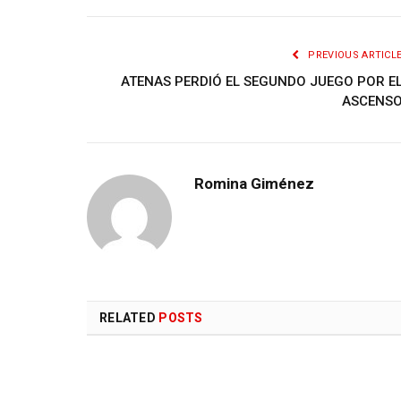
PREVIOUS ARTICL
ATENAS PERDIÓ EL SEGUNDO JUEGO POR E
ASCENS
Romina Giménez
RELATED
POSTS