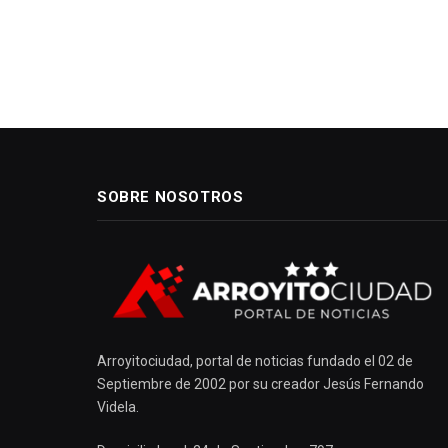
SOBRE NOSOTROS
Arroyitociudad, portal de noticias fundado el 02 de
Septiembre de 2002 por su creador Jesús Fernando
Videla.