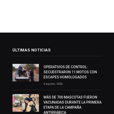
ÚLTIMAS NOTICIAS
OPERATIVOS DE CONTROL:
SECUESTRARON 11 MOTOS CON
ESCAPES HOMOLOGADOS
6 agosto, 2026
MÁS DE 700 MASCOTAS FUERON
VACUNADAS DURANTE LA PRIMERA
ETAPA DE LA CAMPAÑA
ANTIRRÁBICA