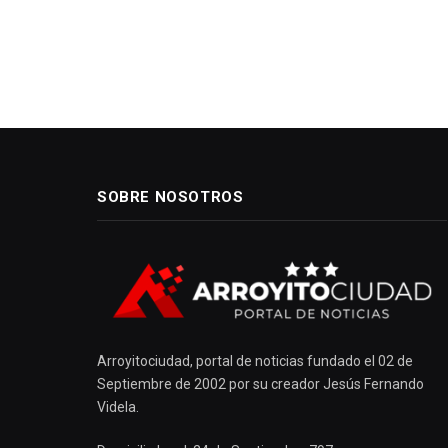
SOBRE NOSOTROS
Arroyitociudad, portal de noticias fundado el 02 de
Septiembre de 2002 por su creador Jesús Fernando
Videla.