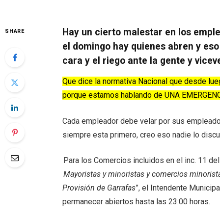
Hay un cierto malestar en los emplea
SHARE
el domingo hay quienes abren y eso
cara y el riego ante la gente y vicev
Que dice la normativa Nacional que desde lue
porque estamos hablando de UNA EMERGEN
Cada empleador debe velar por sus empleado
siempre esta primero, creo eso nadie lo discu
Para los Comercios incluidos en el inc. 11 de
Mayoristas y minoristas y comercios minorista
Provisión de Garrafas
”, el Intendente Municip
permanecer abiertos hasta las 23:00 horas.