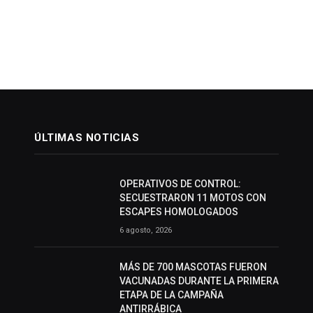
ÚLTIMAS NOTICIAS
OPERATIVOS DE CONTROL:
SECUESTRARON 11 MOTOS CON
ESCAPES HOMOLOGADOS
6 agosto, 2026
MÁS DE 700 MASCOTAS FUERON
VACUNADAS DURANTE LA PRIMERA
ETAPA DE LA CAMPAÑA
ANTIRRÁBICA