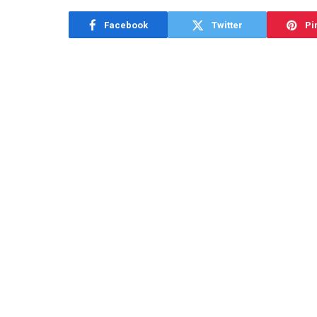
Facebook
Twitter
Pi