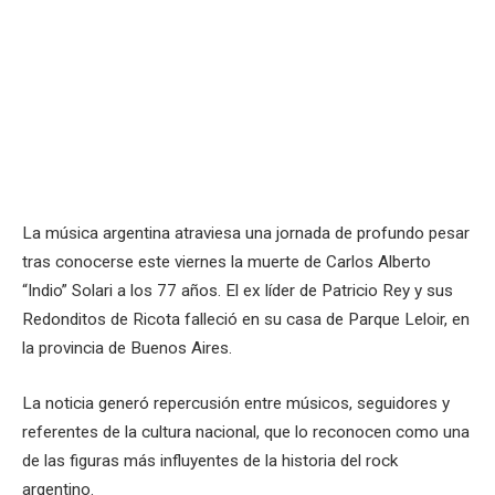
La música argentina atraviesa una jornada de profundo pesar
tras conocerse este viernes la muerte de Carlos Alberto
“Indio” Solari a los 77 años. El ex líder de Patricio Rey y sus
Redonditos de Ricota falleció en su casa de Parque Leloir, en
la provincia de Buenos Aires.
La noticia generó repercusión entre músicos, seguidores y
referentes de la cultura nacional, que lo reconocen como una
de las figuras más influyentes de la historia del rock
argentino.