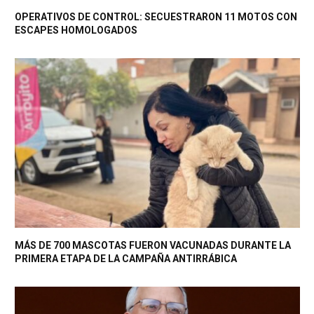
OPERATIVOS DE CONTROL: SECUESTRARON 11 MOTOS CON
ESCAPES HOMOLOGADOS
MÁS DE 700 MASCOTAS FUERON VACUNADAS DURANTE LA
PRIMERA ETAPA DE LA CAMPAÑA ANTIRRÁBICA