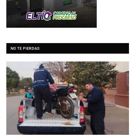
NO TE PIERDAS