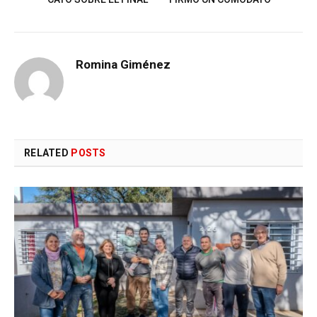
Romina Giménez
RELATED
POSTS