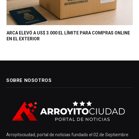
ARCA ELEVÓ A US$ 3.000 EL LÍMITE PARA COMPRAS ONLINE
EN EL EXTERIOR
SOBRE NOSOTROS
Arroyitociudad, portal de noticias fundado el 02 de Septiembre