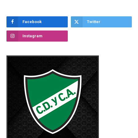
Facebook
Twitter
Instagram