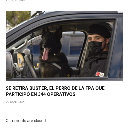
SE RETIRA BUSTER, EL PERRO DE LA FPA QUE
PARTICIPÓ EN 344 OPERATIVOS
22 abril, 2026
Comments are closed.