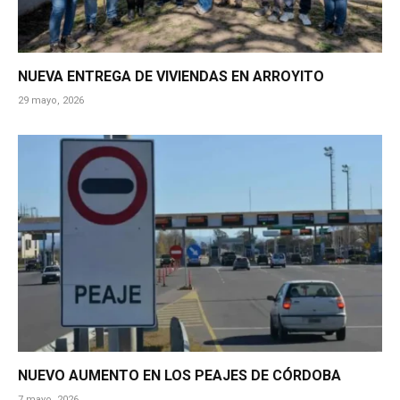
NUEVA ENTREGA DE VIVIENDAS EN ARROYITO
29 mayo, 2026
NUEVO AUMENTO EN LOS PEAJES DE CÓRDOBA
7 mayo, 2026