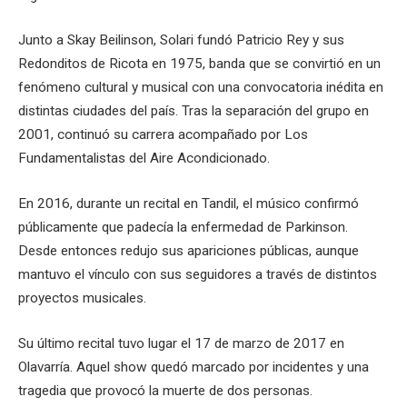
Junto a Skay Beilinson, Solari fundó Patricio Rey y sus
Redonditos de Ricota en 1975, banda que se convirtió en un
fenómeno cultural y musical con una convocatoria inédita en
distintas ciudades del país. Tras la separación del grupo en
2001, continuó su carrera acompañado por Los
Fundamentalistas del Aire Acondicionado.
En 2016, durante un recital en Tandil, el músico confirmó
públicamente que padecía la enfermedad de Parkinson.
Desde entonces redujo sus apariciones públicas, aunque
mantuvo el vínculo con sus seguidores a través de distintos
proyectos musicales.
Su último recital tuvo lugar el 17 de marzo de 2017 en
Olavarría. Aquel show quedó marcado por incidentes y una
tragedia que provocó la muerte de dos personas.