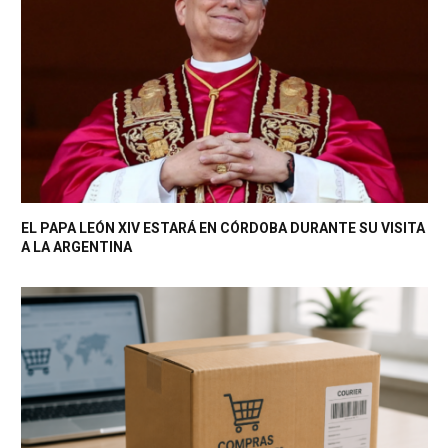
EL PAPA LEÓN XIV ESTARÁ EN CÓRDOBA DURANTE SU VISITA
A LA ARGENTINA