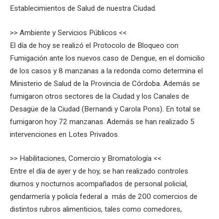
Establecimientos de Salud de nuestra Ciudad.
>> Ambiente y Servicios Públicos <<
El día de hoy se realizó el Protocolo de Bloqueo con
Fumigación ante los nuevos caso de Dengue, en el domicilio
de los casos y 8 manzanas a la redonda como determina el
Ministerio de Salud de la Provincia de Córdoba. Además se
fumigaron otros sectores de la Ciudad y los Canales de
Desagüe de la Ciudad (Bernandi y Carola Pons). En total se
fumigaron hoy 72 manzanas. Además se han realizado 5
intervenciones en Lotes Privados.
>> Habilitaciones, Comercio y Bromatología <<
Entre el día de ayer y de hoy, se han realizado controles
diurnos y nocturnos acompañados de personal policial,
gendarmería y policía federal a más de 200 comercios de
distintos rubros alimenticios, tales como comedores,