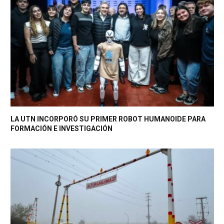
LA UTN INCORPORÓ SU PRIMER ROBOT HUMANOIDE PARA
FORMACIÓN E INVESTIGACIÓN