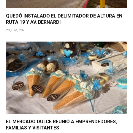
QUEDÓ INSTALADO EL DELIMITADOR DE ALTURA EN
RUTA 19 Y AV. BERNARDI
28 julio, 2026
EL MERCADO DULCE REUNIÓ A EMPRENDEDORES,
FAMILIAS Y VISITANTES