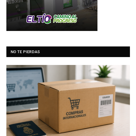
NO TE PIERDAS