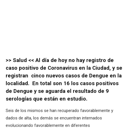
>> Salud << Al día de hoy no hay registro de
caso positivo de Coronavirus en la Ciudad, y se
registran cinco nuevos casos de Dengue en la
localidad. En total son 16 los casos positivos
de Dengue y se aguarda el resultado de 9
serologías que están en estudio.
Seis de los mismos se han recuperado favorablemente y
dados de alta, los demás se encuentran internados
evolucionando favorablemente en diferentes