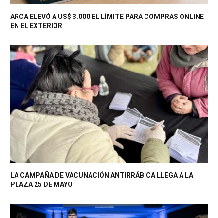
ARCA ELEVÓ A US$ 3.000 EL LÍMITE PARA COMPRAS ONLINE
EN EL EXTERIOR
LA CAMPAÑA DE VACUNACIÓN ANTIRRÁBICA LLEGA A LA
PLAZA 25 DE MAYO