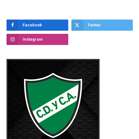
Facebook
Twitter
Instagram