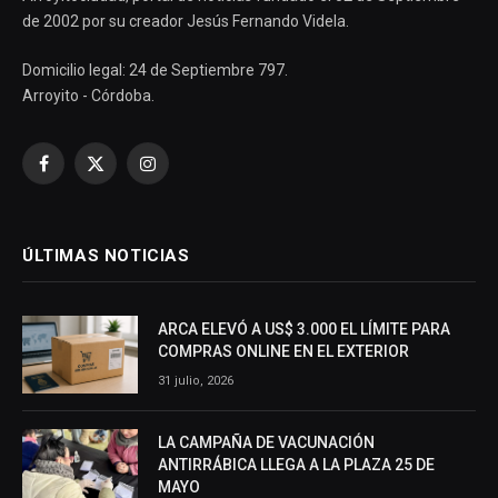
de 2002 por su creador Jesús Fernando Videla.
Domicilio legal: 24 de Septiembre 797.
Arroyito - Córdoba.
Facebook
X
Instagram
(Twitter)
ÚLTIMAS NOTICIAS
ARCA ELEVÓ A US$ 3.000 EL LÍMITE PARA
COMPRAS ONLINE EN EL EXTERIOR
31 julio, 2026
LA CAMPAÑA DE VACUNACIÓN
ANTIRRÁBICA LLEGA A LA PLAZA 25 DE
MAYO