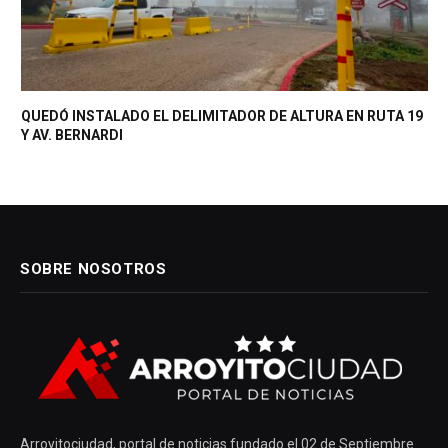
QUEDÓ INSTALADO EL DELIMITADOR DE ALTURA EN RUTA 19
Y AV. BERNARDI
SOBRE NOSOTROS
Arroyitociudad, portal de noticias fundado el 02 de Septiembre