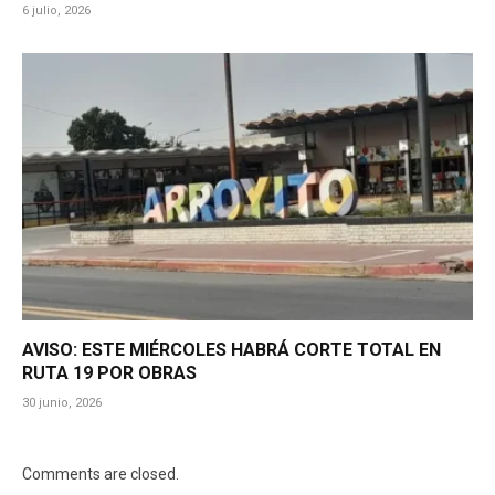
6 julio, 2026
AVISO: ESTE MIÉRCOLES HABRÁ CORTE TOTAL EN
RUTA 19 POR OBRAS
30 junio, 2026
Comments are closed.