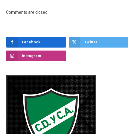
Comments are closed.
Facebook
Twitter
Instagram