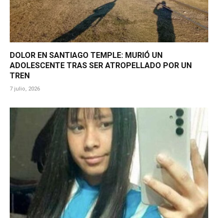
DOLOR EN SANTIAGO TEMPLE: MURIÓ UN
ADOLESCENTE TRAS SER ATROPELLADO POR UN
TREN
7 julio, 2026