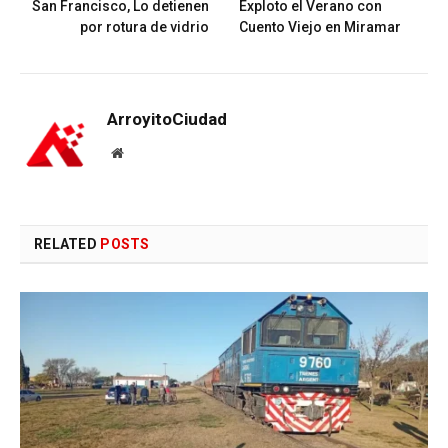
San Francisco, Lo detienen
Exploto el Verano con
por rotura de vidrio
Cuento Viejo en Miramar
ArroyitoCiudad
Website
RELATED
POSTS