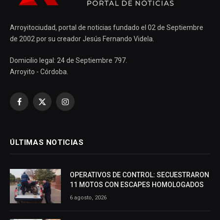
Arroyitociudad, portal de noticias fundado el 02 de Septiembre
de 2002 por su creador Jesús Fernando Videla.
Domicilio legal: 24 de Septiembre 797.
Arroyito - Córdoba.
Facebook
X
Instagram
(Twitter)
ÚLTIMAS NOTICIAS
OPERATIVOS DE CONTROL: SECUESTRARON
11 MOTOS CON ESCAPES HOMOLOGADOS
6 agosto, 2026