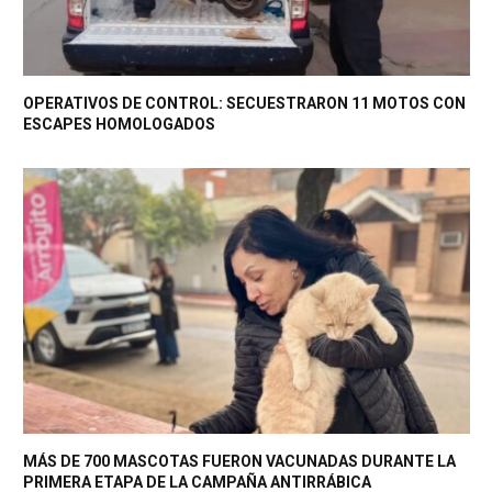
OPERATIVOS DE CONTROL: SECUESTRARON 11 MOTOS CON
ESCAPES HOMOLOGADOS
MÁS DE 700 MASCOTAS FUERON VACUNADAS DURANTE LA
PRIMERA ETAPA DE LA CAMPAÑA ANTIRRÁBICA