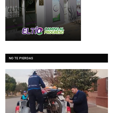
NO TE PIERDAS