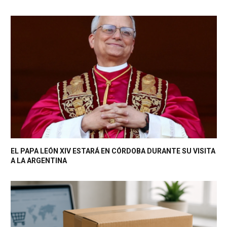
EL PAPA LEÓN XIV ESTARÁ EN CÓRDOBA DURANTE SU VISITA
A LA ARGENTINA