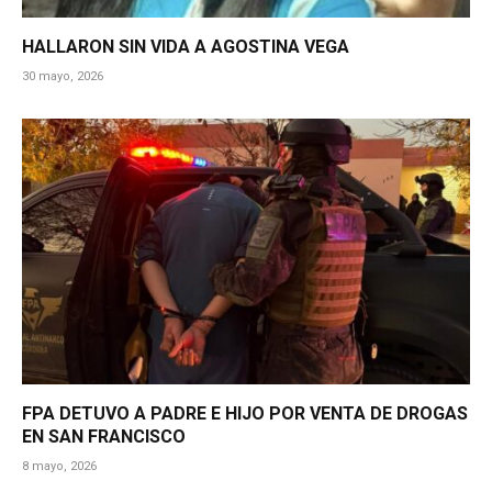
HALLARON SIN VIDA A AGOSTINA VEGA
30 mayo, 2026
FPA DETUVO A PADRE E HIJO POR VENTA DE DROGAS
EN SAN FRANCISCO
8 mayo, 2026