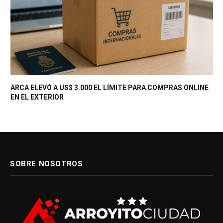
ARCA ELEVÓ A US$ 3.000 EL LÍMITE PARA COMPRAS ONLINE
EN EL EXTERIOR
SOBRE NOSOTROS