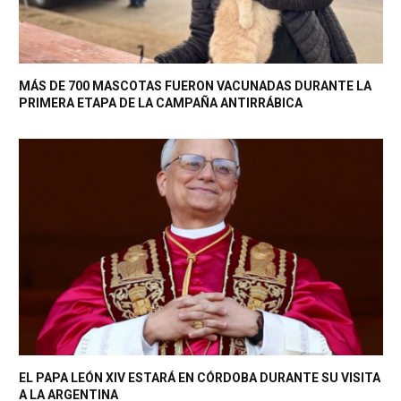
MÁS DE 700 MASCOTAS FUERON VACUNADAS DURANTE LA
PRIMERA ETAPA DE LA CAMPAÑA ANTIRRÁBICA
EL PAPA LEÓN XIV ESTARÁ EN CÓRDOBA DURANTE SU VISITA
A LA ARGENTINA