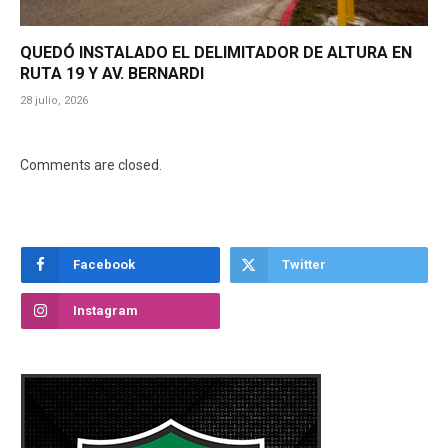
QUEDÓ INSTALADO EL DELIMITADOR DE ALTURA EN
RUTA 19 Y AV. BERNARDI
28 julio, 2026
Comments are closed.
Facebook
Twitter
Instagram