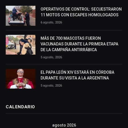
OPERATIVOS DE CONTROL: SECUESTRARON
11 MOTOS CON ESCAPES HOMOLOGADOS
6 agosto, 2026
MÁS DE 700 MASCOTAS FUERON
VACUNADAS DURANTE LA PRIMERA ETAPA
DE LA CAMPAÑA ANTIRRÁBICA
5 agosto, 2026
EL PAPA LEÓN XIV ESTARÁ EN CÓRDOBA
DURANTE SU VISITA A LA ARGENTINA
5 agosto, 2026
CALENDARIO
agosto 2026