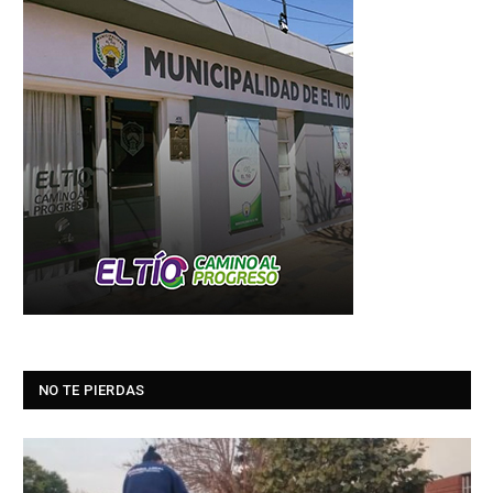
NO TE PIERDAS