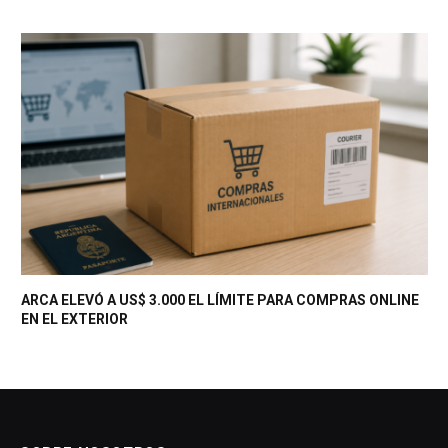
ARCA ELEVÓ A US$ 3.000 EL LÍMITE PARA COMPRAS ONLINE
EN EL EXTERIOR