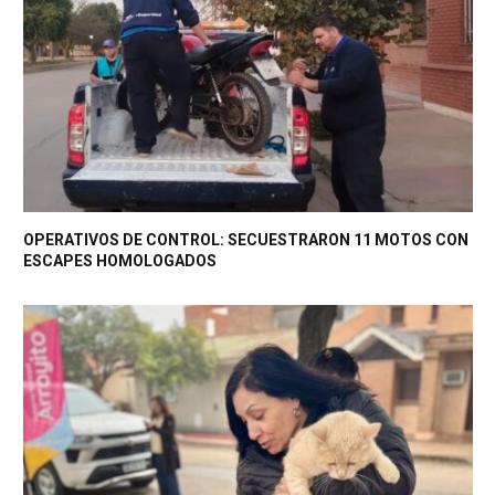
OPERATIVOS DE CONTROL: SECUESTRARON 11 MOTOS CON
ESCAPES HOMOLOGADOS