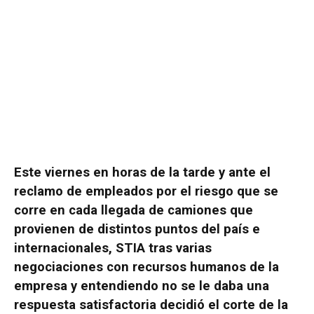
Este viernes en horas de la tarde y ante el
reclamo de empleados por el riesgo que se
corre en cada llegada de camiones que
provienen de distintos puntos del país e
internacionales, STIA tras varias
negociaciones con recursos humanos de la
empresa y entendiendo no se le daba una
respuesta satisfactoria decidió el corte de la