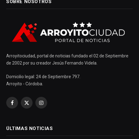
SOBRE NOSOTROS
Arroyitociudad, portal de noticias fundado el 02 de Septiembre
de 2002 por su creador Jesús Fernando Videla.
Domicilio legal: 24 de Septiembre 797.
Arroyito - Córdoba.
Facebook
X
Instagram
(Twitter)
ÚLTIMAS NOTICIAS