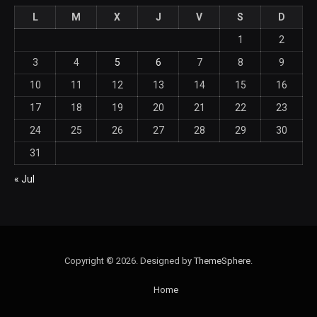
L
M
X
J
V
S
D
1
2
3
4
5
6
7
8
9
10
11
12
13
14
15
16
17
18
19
20
21
22
23
24
25
26
27
28
29
30
31
« Jul
Copyright © 2026. Designed by
ThemeSphere
.
Home