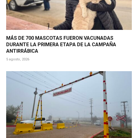
MÁS DE 700 MASCOTAS FUERON VACUNADAS
DURANTE LA PRIMERA ETAPA DE LA CAMPAÑA
ANTIRRÁBICA
5 agosto, 2026