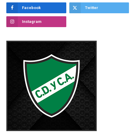
Facebook
Twitter
Instagram