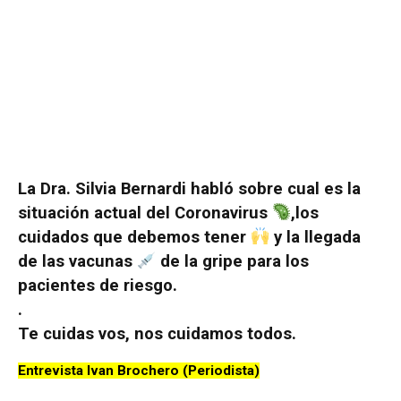
La Dra. Silvia Bernardi habló sobre cual es la
situación actual del Coronavirus
,los
cuidados que debemos tener
y la llegada
de las vacunas
de la gripe para los
pacientes de riesgo.
.
Te cuidas vos, nos cuidamos todos.
Entrevista Ivan Brochero (Periodista)