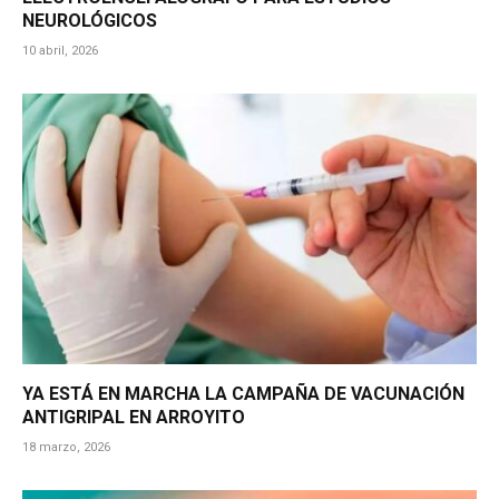
NEUROLÓGICOS
10 abril, 2026
YA ESTÁ EN MARCHA LA CAMPAÑA DE VACUNACIÓN
ANTIGRIPAL EN ARROYITO
18 marzo, 2026