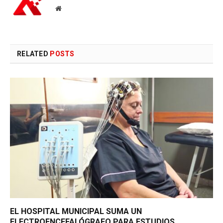
Website
RELATED
POSTS
EL HOSPITAL MUNICIPAL SUMA UN
ELECTROENCEFALÓGRAFO PARA ESTUDIOS