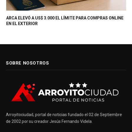
ARCA ELEVÓ A US$ 3.000 EL LÍMITE PARA COMPRAS ONLINE
EN EL EXTERIOR
SOBRE NOSOTROS
Arroyitociudad, portal de noticias fundado el 02 de Septiembre
de 2002 por su creador Jesús Fernando Videla.