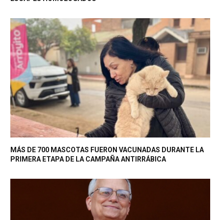
MÁS DE 700 MASCOTAS FUERON VACUNADAS DURANTE LA
PRIMERA ETAPA DE LA CAMPAÑA ANTIRRÁBICA