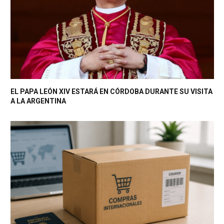
EL PAPA LEÓN XIV ESTARÁ EN CÓRDOBA DURANTE SU VISITA
A LA ARGENTINA