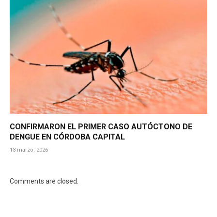
CONFIRMARON EL PRIMER CASO AUTÓCTONO DE
DENGUE EN CÓRDOBA CAPITAL
13 marzo, 2026
Comments are closed.