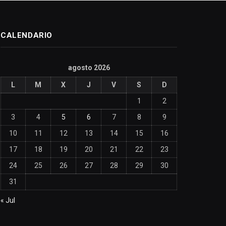
CALENDARIO
agosto 2026
L
M
X
J
V
S
D
1
2
3
4
5
6
7
8
9
10
11
12
13
14
15
16
17
18
19
20
21
22
23
24
25
26
27
28
29
30
31
« Jul