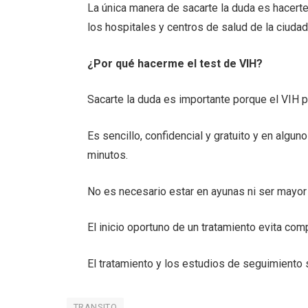
La única manera de sacarte la duda es hacerte e
los hospitales y centros de salud de la ciudad
¿Por qué hacerme el test de VIH?
Sacarte la duda es importante porque el VIH 
Es sencillo, confidencial y gratuito y en algu
minutos.
No es necesario estar en ayunas ni ser mayor
El inicio oportuno de un tratamiento evita co
El tratamiento y los estudios de seguimiento 
TRANSITO