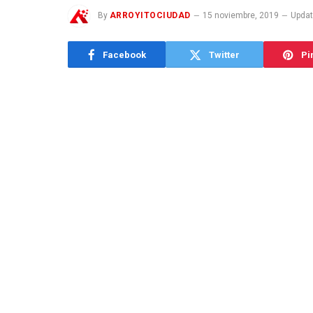
By
ARROYITOCIUDAD
15 noviembre, 2019
Updat
Facebook
Twitter
Pi