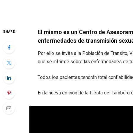
El mismo es un Centro de Asesorami
SHARE
enfermedades de transmisión sexual
Por ello se invita a la Población de Transito, 
que se informe sobre las enfermedades de tr
Todos los pacientes tendrán total confiabilida
En la nueva edición de la Fiesta del Tambero 