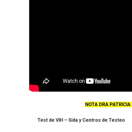
NOTA DRA PATRICIA
Test de VIH – Sida y Centros de Testeo