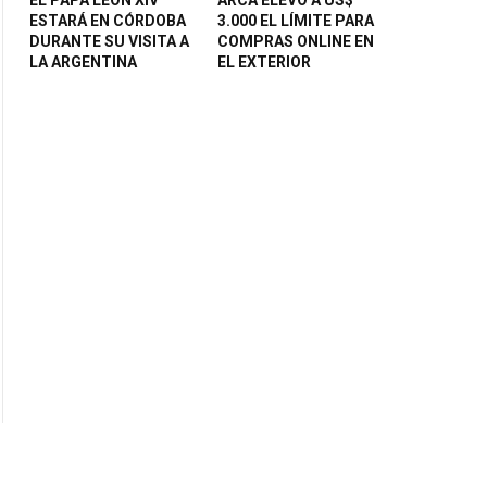
ESTARÁ EN CÓRDOBA
3.000 EL LÍMITE PARA
DURANTE SU VISITA A
COMPRAS ONLINE EN
LA ARGENTINA
EL EXTERIOR