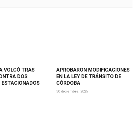
A VOLCÓ TRAS
APROBARON MODIFICACIONES
ONTRA DOS
EN LA LEY DE TRÁNSITO DE
S ESTACIONADOS
CÓRDOBA
30 diciembre, 2025