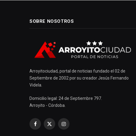
SOBRE NOSOTROS
Arroyitociudad, portal de noticias fundado el 02 de
Septiembre de 2002 por su creador Jesús Fernando
Videla.
Domicilio legal: 24 de Septiembre 797.
Arroyito - Córdoba.
Facebook
X
Instagram
(Twitter)