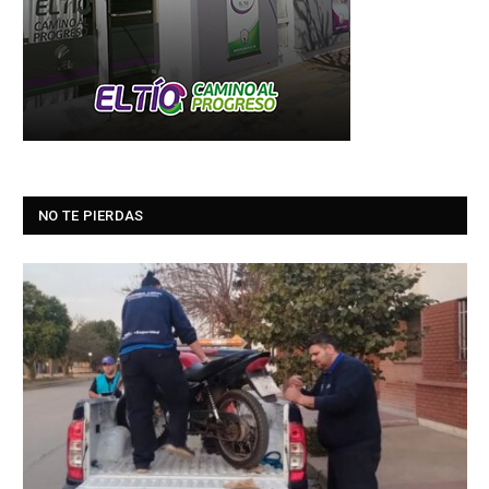
NO TE PIERDAS