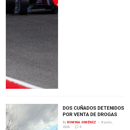
DOS CUÑADOS DETENIDOS
POR VENTA DE DROGAS
By
ROMINA GIMÉNEZ
8 junio,
2026
0