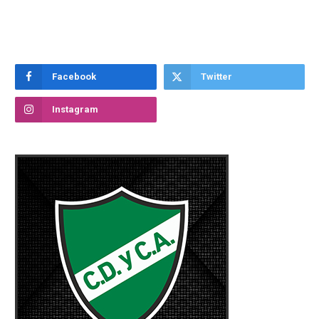
Facebook
Twitter
Instagram