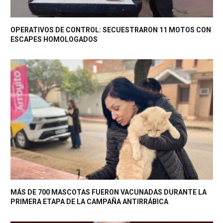
OPERATIVOS DE CONTROL: SECUESTRARON 11 MOTOS CON
ESCAPES HOMOLOGADOS
MÁS DE 700 MASCOTAS FUERON VACUNADAS DURANTE LA
PRIMERA ETAPA DE LA CAMPAÑA ANTIRRÁBICA