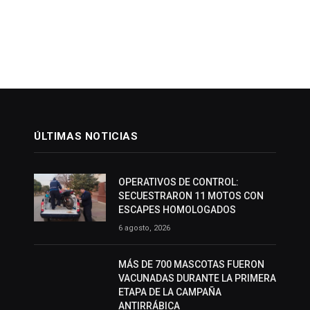
ÚLTIMAS NOTICIAS
OPERATIVOS DE CONTROL:
SECUESTRARON 11 MOTOS CON
ESCAPES HOMOLOGADOS
6 agosto, 2026
MÁS DE 700 MASCOTAS FUERON
VACUNADAS DURANTE LA PRIMERA
ETAPA DE LA CAMPAÑA
ANTIRRÁBICA