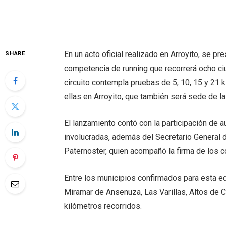
En un acto oficial realizado en Arroyito, se p
SHARE
competencia de running que recorrerá ocho ci
circuito contempla pruebas de 5, 10, 15 y 21
ellas en Arroyito, que también será sede de la
El lanzamiento contó con la participación de 
involucradas, además del Secretario General 
Paternoster, quien acompañó la firma de los 
Entre los municipios confirmados para esta ed
Miramar de Ansenuza, Las Varillas, Altos de Ch
kilómetros recorridos.