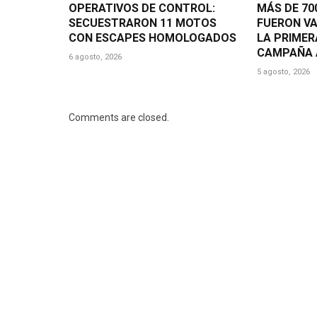
OPERATIVOS DE CONTROL:
MÁS DE 7
SECUESTRARON 11 MOTOS
FUERON V
CON ESCAPES HOMOLOGADOS
LA PRIMER
CAMPAÑA 
6 agosto, 2026
5 agosto, 2026
Comments are closed.