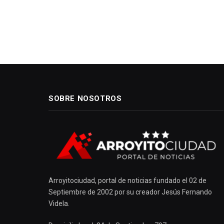
SOBRE NOSOTROS
Arroyitociudad, portal de noticias fundado el 02 de
Septiembre de 2002 por su creador Jesús Fernando
Videla.