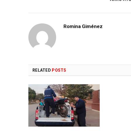
Romina Giménez
RELATED
POSTS