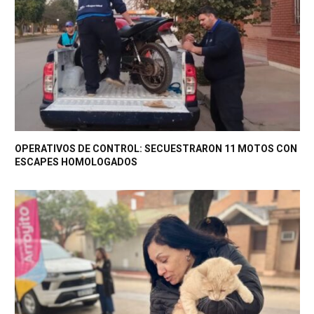
OPERATIVOS DE CONTROL: SECUESTRARON 11 MOTOS CON
ESCAPES HOMOLOGADOS