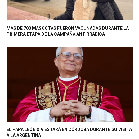
MÁS DE 700 MASCOTAS FUERON VACUNADAS DURANTE LA
PRIMERA ETAPA DE LA CAMPAÑA ANTIRRÁBICA
EL PAPA LEÓN XIV ESTARÁ EN CÓRDOBA DURANTE SU VISITA
A LA ARGENTINA