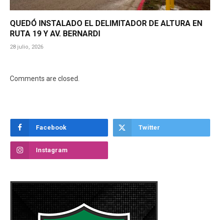
QUEDÓ INSTALADO EL DELIMITADOR DE ALTURA EN
RUTA 19 Y AV. BERNARDI
28 julio, 2026
Comments are closed.
Facebook
Twitter
Instagram