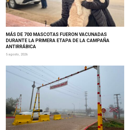
MÁS DE 700 MASCOTAS FUERON VACUNADAS
DURANTE LA PRIMERA ETAPA DE LA CAMPAÑA
ANTIRRÁBICA
5 agosto, 2026