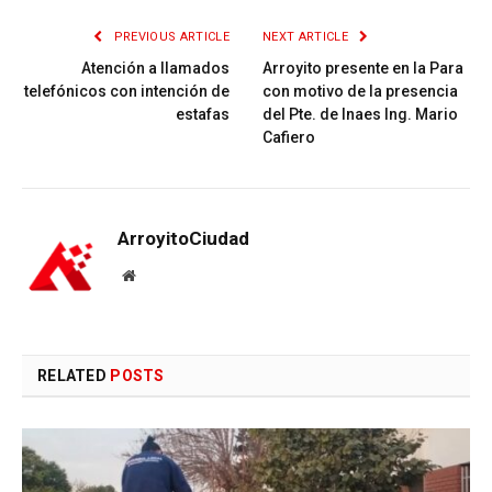
PREVIOUS ARTICLE
NEXT ARTICLE
Atención a llamados
Arroyito presente en la Para
telefónicos con intención de
con motivo de la presencia
estafas
del Pte. de Inaes Ing. Mario
Cafiero
ArroyitoCiudad
Website
RELATED
POSTS