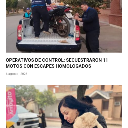
OPERATIVOS DE CONTROL: SECUESTRARON 11
MOTOS CON ESCAPES HOMOLOGADOS
6 agosto, 2026