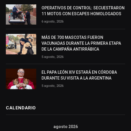
OPERATIVOS DE CONTROL: SECUESTRARON
11 MOTOS CON ESCAPES HOMOLOGADOS
6 agosto, 2026
MÁS DE 700 MASCOTAS FUERON
VACUNADAS DURANTE LA PRIMERA ETAPA
DE LA CAMPAÑA ANTIRRÁBICA
5 agosto, 2026
EL PAPA LEÓN XIV ESTARÁ EN CÓRDOBA
DURANTE SU VISITA A LA ARGENTINA
5 agosto, 2026
CALENDARIO
agosto 2026