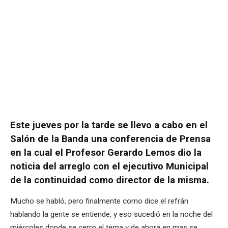
Este jueves por la tarde se llevo a cabo en el
Salón de la Banda una conferencia de Prensa
en la cual el Profesor Gerardo Lemos dio la
noticia del arreglo con el ejecutivo Municipal
de la continuidad como director de la misma.
Mucho se habló, pero finalmente como dice el refrán
hablando la gente se entiende, y eso sucedió en la noche del
miércoles donde se cerro el tema y de ahora en mas se