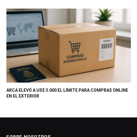
ARCA ELEVÓ A US$ 3.000 EL LÍMITE PARA COMPRAS ONLINE
EN EL EXTERIOR