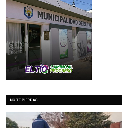
NO TE PIERDAS