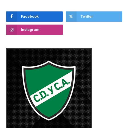
Facebook
Twitter
Instagram