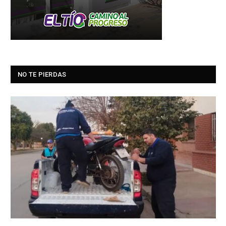
NO TE PIERDAS