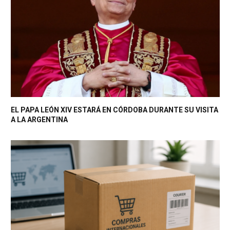
EL PAPA LEÓN XIV ESTARÁ EN CÓRDOBA DURANTE SU VISITA
A LA ARGENTINA