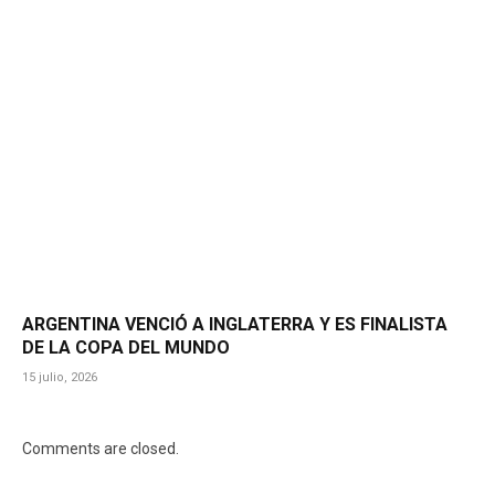
ARGENTINA VENCIÓ A INGLATERRA Y ES FINALISTA
DE LA COPA DEL MUNDO
15 julio, 2026
Comments are closed.