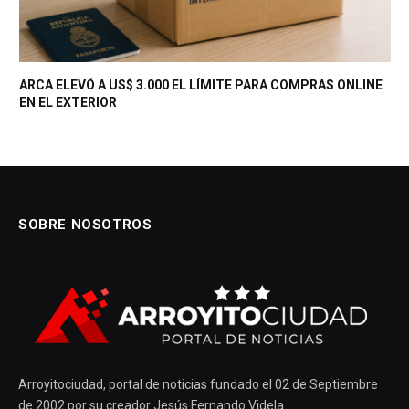
ARCA ELEVÓ A US$ 3.000 EL LÍMITE PARA COMPRAS ONLINE
EN EL EXTERIOR
SOBRE NOSOTROS
Arroyitociudad, portal de noticias fundado el 02 de Septiembre
de 2002 por su creador Jesús Fernando Videla.