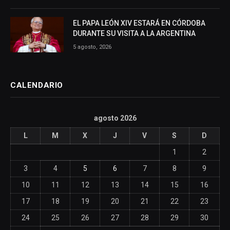
EL PAPA LEÓN XIV ESTARÁ EN CÓRDOBA
DURANTE SU VISITA A LA ARGENTINA
5 agosto, 2026
CALENDARIO
agosto 2026
L
M
X
J
V
S
D
1
2
3
4
5
6
7
8
9
10
11
12
13
14
15
16
17
18
19
20
21
22
23
24
25
26
27
28
29
30