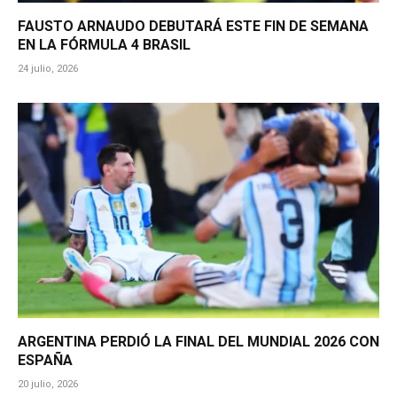
FAUSTO ARNAUDO DEBUTARÁ ESTE FIN DE SEMANA
EN LA FÓRMULA 4 BRASIL
24 julio, 2026
ARGENTINA PERDIÓ LA FINAL DEL MUNDIAL 2026 CON
ESPAÑA
20 julio, 2026