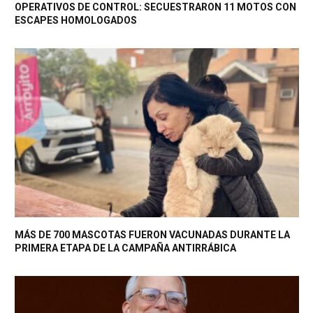
OPERATIVOS DE CONTROL: SECUESTRARON 11 MOTOS CON
ESCAPES HOMOLOGADOS
MÁS DE 700 MASCOTAS FUERON VACUNADAS DURANTE LA
PRIMERA ETAPA DE LA CAMPAÑA ANTIRRÁBICA