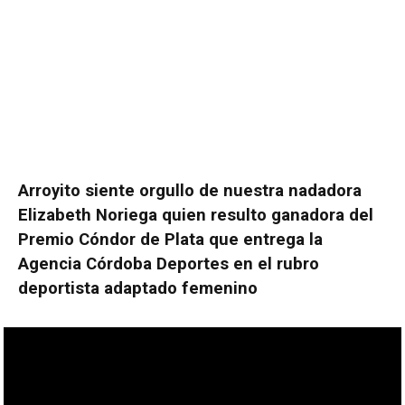
Arroyito siente orgullo de nuestra nadadora
Elizabeth Noriega quien resulto ganadora del
Premio Cóndor de Plata que entrega la
Agencia Córdoba Deportes en el rubro
deportista adaptado femenino