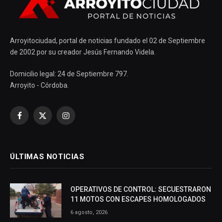
Arroyitociudad, portal de noticias fundado el 02 de Septiembre
de 2002 por su creador Jesús Fernando Videla.
Domicilio legal: 24 de Septiembre 797.
Arroyito - Córdoba.
Facebook
X
Instagram
(Twitter)
ÚLTIMAS NOTICIAS
OPERATIVOS DE CONTROL: SECUESTRARON
11 MOTOS CON ESCAPES HOMOLOGADOS
6 agosto, 2026