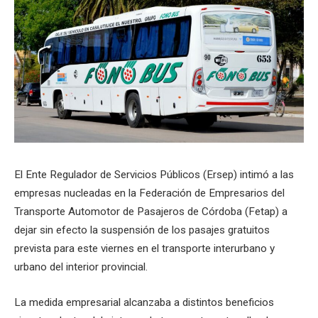
El Ente Regulador de Servicios Públicos (Ersep) intimó a las
empresas nucleadas en la Federación de Empresarios del
Transporte Automotor de Pasajeros de Córdoba (Fetap) a
dejar sin efecto la suspensión de los pasajes gratuitos
prevista para este viernes en el transporte interurbano y
urbano del interior provincial.
La medida empresarial alcanzaba a distintos beneficios