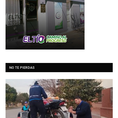
NO TE PIERDAS