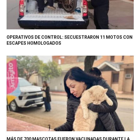
OPERATIVOS DE CONTROL: SECUESTRARON 11 MOTOS CON
ESCAPES HOMOLOGADOS
MÁS DE 700 MASCOTAS FUERON VACUNADAS DURANTE LA