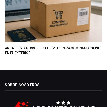
ARCA ELEVÓ A US$ 3.000 EL LÍMITE PARA COMPRAS ONLINE
EN EL EXTERIOR
SOBRE NOSOTROS