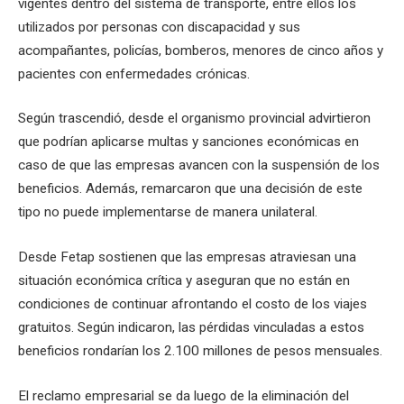
vigentes dentro del sistema de transporte, entre ellos los
utilizados por personas con discapacidad y sus
acompañantes, policías, bomberos, menores de cinco años y
pacientes con enfermedades crónicas.
Según trascendió, desde el organismo provincial advirtieron
que podrían aplicarse multas y sanciones económicas en
caso de que las empresas avancen con la suspensión de los
beneficios. Además, remarcaron que una decisión de este
tipo no puede implementarse de manera unilateral.
Desde Fetap sostienen que las empresas atraviesan una
situación económica crítica y aseguran que no están en
condiciones de continuar afrontando el costo de los viajes
gratuitos. Según indicaron, las pérdidas vinculadas a estos
beneficios rondarían los 2.100 millones de pesos mensuales.
El reclamo empresarial se da luego de la eliminación del