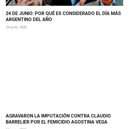
24 DE JUNIO: POR QUÉ ES CONSIDERADO EL DÍA MÁS
ARGENTINO DEL AÑO
24 junio, 2026
AGRAVARON LA IMPUTACIÓN CONTRA CLAUDIO
BARRELIER POR EL FEMICIDIO AGOSTINA VEGA