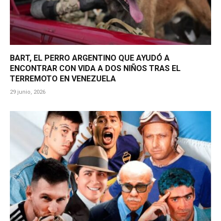
BART, EL PERRO ARGENTINO QUE AYUDÓ A
ENCONTRAR CON VIDA A DOS NIÑOS TRAS EL
TERREMOTO EN VENEZUELA
29 junio, 2026