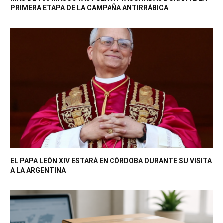
PRIMERA ETAPA DE LA CAMPAÑA ANTIRRÁBICA
EL PAPA LEÓN XIV ESTARÁ EN CÓRDOBA DURANTE SU VISITA
A LA ARGENTINA