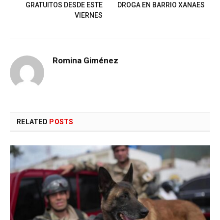
GRATUITOS DESDE ESTE
DROGA EN BARRIO XANAES
VIERNES
Romina Giménez
RELATED
POSTS