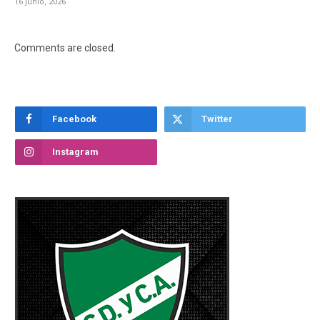
16 junio, 2026
Comments are closed.
Facebook
Twitter
Instagram