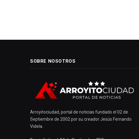
SOBRE NOSOTROS
Arroyitociudad, portal de noticias fundado el 02 de
Septiembre de 2002 por su creador Jesús Fernando
Videla.