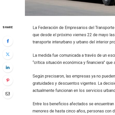
La Federación de Empresarios del Transporte
SHARE
que desde el próximo viernes 22 de mayo las 
transporte interurbano y urbano del interior pro
La medida fue comunicada a través de un escri
“crítica situación económica y financiera” que 
Según precisaron, las empresas ya no pueden
gratuidades y descuentos vigentes. La decisi
actualmente funcionan en los servicios urbanos
Entre los beneficios afectados se encuentran l
menores de hasta cinco años, personas con 