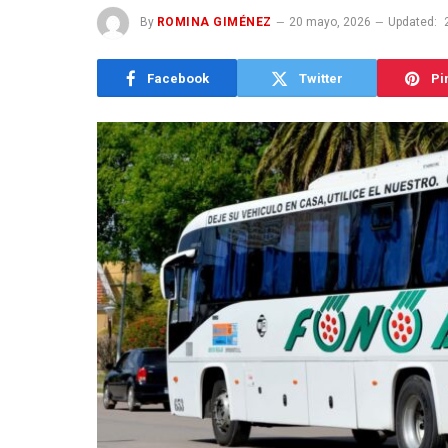
By
ROMINA GIMÉNEZ
20 mayo, 2026
Updated:
Facebook
Twitter
Pi