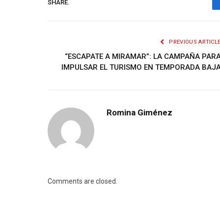
SHARE.
PREVIOUS ARTICL
“ESCAPATE A MIRAMAR”: LA CAMPAÑA PAR
IMPULSAR EL TURISMO EN TEMPORADA BAJ
Romina Giménez
Comments are closed.