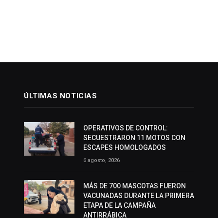
ÚLTIMAS NOTICIAS
OPERATIVOS DE CONTROL:
SECUESTRARON 11 MOTOS CON
ESCAPES HOMOLOGADOS
6 agosto, 2026
MÁS DE 700 MASCOTAS FUERON
VACUNADAS DURANTE LA PRIMERA
ETAPA DE LA CAMPAÑA
ANTIRRÁBICA