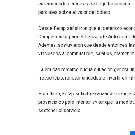
enfermedades crónicas de largo tratamiento.
parciales sobre el valor del boleto.
Desde Fetap señalaron que el deterioro econ
Compensador para el Transporte Automotor del
Además, sostuvieron que desde entonces las
vinculados al combustible, salarios, manteni
La entidad remarcó que la situación genera un
frecuencias, renovar unidades e invertir en inf
Por último, Fetap solicitó avanzar de manera 
provinciales para intentar evitar que la medid
sostener el servicio.