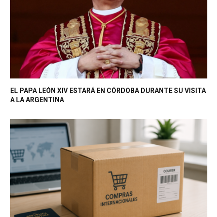
EL PAPA LEÓN XIV ESTARÁ EN CÓRDOBA DURANTE SU VISITA
A LA ARGENTINA