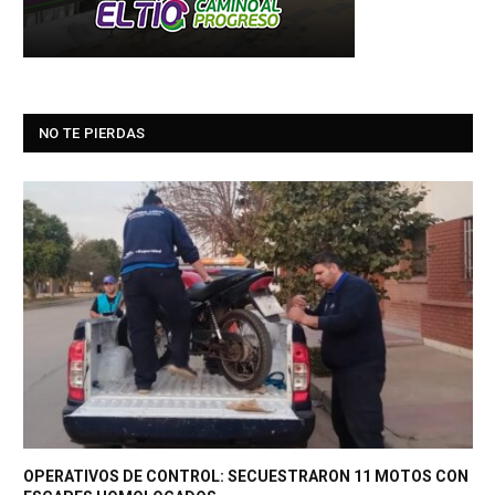
NO TE PIERDAS
OPERATIVOS DE CONTROL: SECUESTRARON 11 MOTOS CON