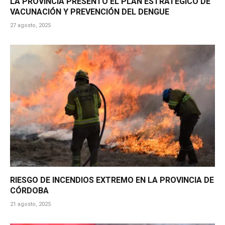
LA PROVINCIA PRESENTÓ EL PLAN ESTRATÉGICO DE
VACUNACIÓN Y PREVENCIÓN DEL DENGUE
27 agosto, 2025
RIESGO DE INCENDIOS EXTREMO EN LA PROVINCIA DE
CÓRDOBA
21 agosto, 2025