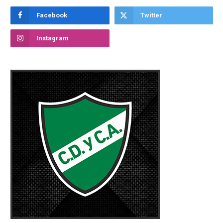
Facebook
Twitter
Instagram