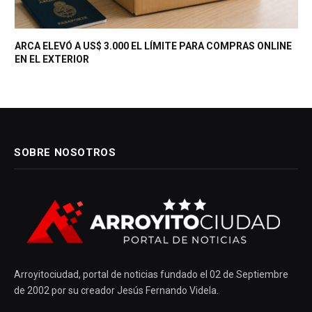
ARCA ELEVÓ A US$ 3.000 EL LÍMITE PARA COMPRAS ONLINE
EN EL EXTERIOR
SOBRE NOSOTROS
Arroyitociudad, portal de noticias fundado el 02 de Septiembre
de 2002 por su creador Jesús Fernando Videla.