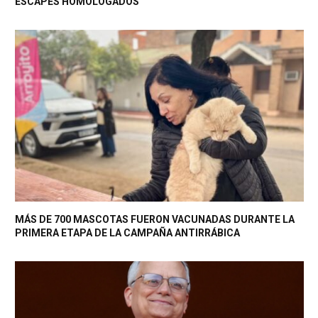
ESCAPES HOMOLOGADOS
MÁS DE 700 MASCOTAS FUERON VACUNADAS DURANTE LA
PRIMERA ETAPA DE LA CAMPAÑA ANTIRRÁBICA