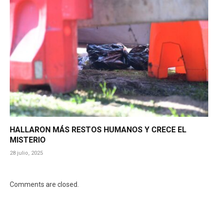
HALLARON MÁS RESTOS HUMANOS Y CRECE EL
MISTERIO
28 julio, 2025
Comments are closed.