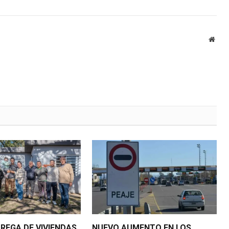
Webs
REGA DE VIVIENDAS
NUEVO AUMENTO EN LOS