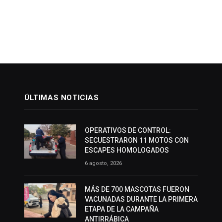
ÚLTIMAS NOTICIAS
OPERATIVOS DE CONTROL:
SECUESTRARON 11 MOTOS CON
ESCAPES HOMOLOGADOS
6 agosto, 2026
MÁS DE 700 MASCOTAS FUERON
VACUNADAS DURANTE LA PRIMERA
ETAPA DE LA CAMPAÑA
ANTIRRÁBICA