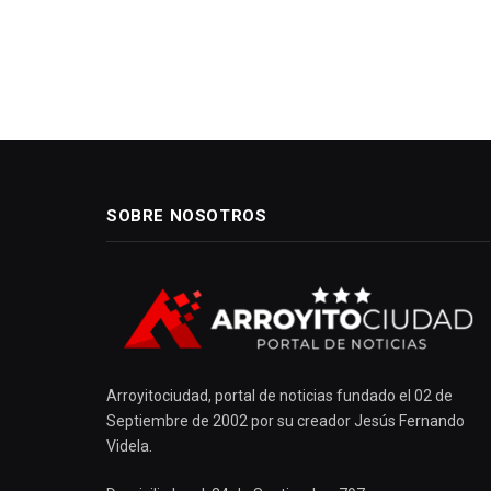
SOBRE NOSOTROS
Arroyitociudad, portal de noticias fundado el 02 de
Septiembre de 2002 por su creador Jesús Fernando
Videla.