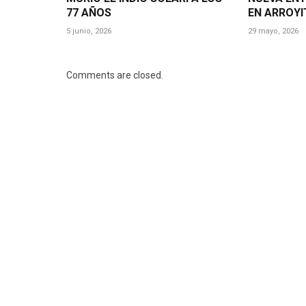
77 AÑOS
EN ARROYI
5 junio, 2026
29 mayo, 2026
Comments are closed.