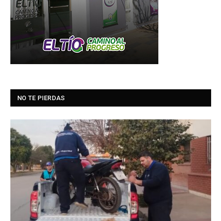
NO TE PIERDAS