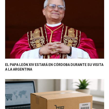
EL PAPA LEÓN XIV ESTARÁ EN CÓRDOBA DURANTE SU VISITA
A LA ARGENTINA