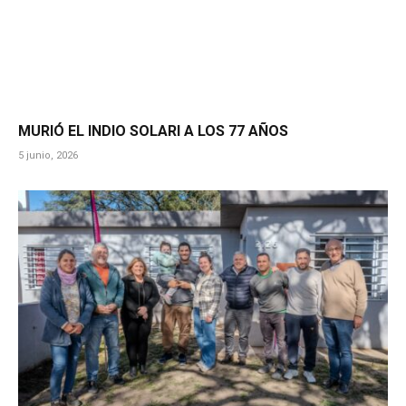
MURIÓ EL INDIO SOLARI A LOS 77 AÑOS
5 junio, 2026