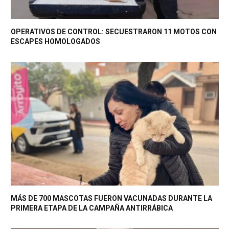
OPERATIVOS DE CONTROL: SECUESTRARON 11 MOTOS CON
ESCAPES HOMOLOGADOS
MÁS DE 700 MASCOTAS FUERON VACUNADAS DURANTE LA
PRIMERA ETAPA DE LA CAMPAÑA ANTIRRÁBICA