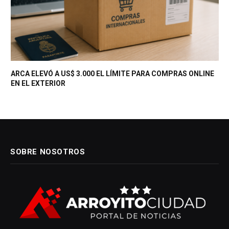
ARCA ELEVÓ A US$ 3.000 EL LÍMITE PARA COMPRAS ONLINE
EN EL EXTERIOR
SOBRE NOSOTROS