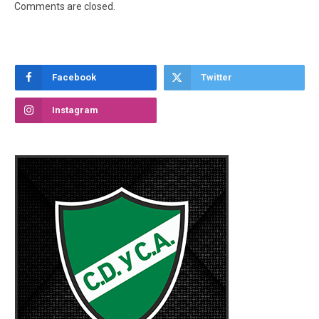
Comments are closed.
Facebook
Twitter
Instagram