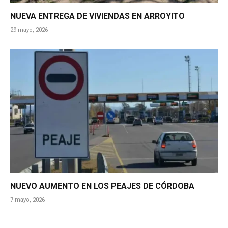
NUEVA ENTREGA DE VIVIENDAS EN ARROYITO
29 mayo, 2026
NUEVO AUMENTO EN LOS PEAJES DE CÓRDOBA
7 mayo, 2026