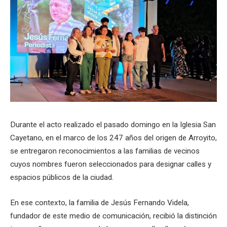
Durante el acto realizado el pasado domingo en la Iglesia San
Cayetano, en el marco de los 247 años del origen de Arroyito,
se entregaron reconocimientos a las familias de vecinos
cuyos nombres fueron seleccionados para designar calles y
espacios públicos de la ciudad.
En ese contexto, la familia de Jesús Fernando Videla,
fundador de este medio de comunicación, recibió la distinción