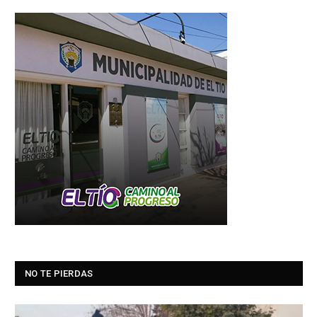
NO TE PIERDAS