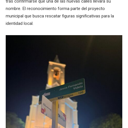
tras confirmarse que una de las nuevas calles llevará su
nombre. El reconocimiento forma parte del proyecto
municipal que busca rescatar figuras significativas para la
identidad local.