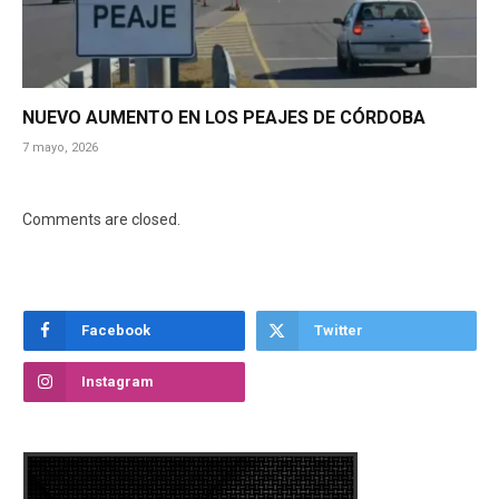
NUEVO AUMENTO EN LOS PEAJES DE CÓRDOBA
7 mayo, 2026
Comments are closed.
Facebook
Twitter
Instagram