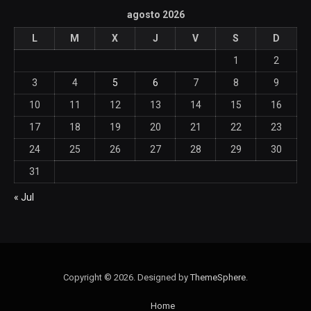
agosto 2026
L
M
X
J
V
S
D
1
2
3
4
5
6
7
8
9
10
11
12
13
14
15
16
17
18
19
20
21
22
23
24
25
26
27
28
29
30
31
« Jul
Copyright © 2026. Designed by
ThemeSphere
.
Home