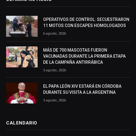
OPERATIVOS DE CONTROL: SECUESTRARON
11 MOTOS CON ESCAPES HOMOLOGADOS
6 agosto, 2026
MÁS DE 700 MASCOTAS FUERON
VACUNADAS DURANTE LA PRIMERA ETAPA
DE LA CAMPAÑA ANTIRRÁBICA
5 agosto, 2026
EL PAPA LEÓN XIV ESTARÁ EN CÓRDOBA
DURANTE SU VISITA A LA ARGENTINA
5 agosto, 2026
CALENDARIO