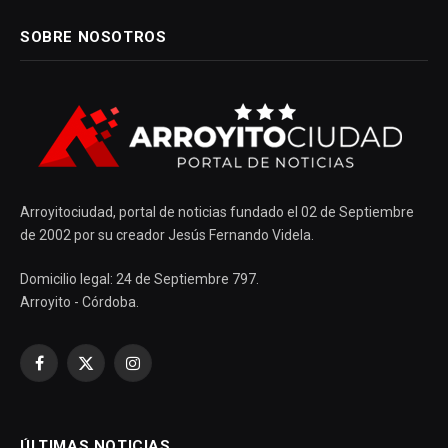
SOBRE NOSOTROS
Arroyitociudad, portal de noticias fundado el 02 de Septiembre
de 2002 por su creador Jesús Fernando Videla.
Domicilio legal: 24 de Septiembre 797.
Arroyito - Córdoba.
Facebook
X
Instagram
(Twitter)
ÚLTIMAS NOTICIAS