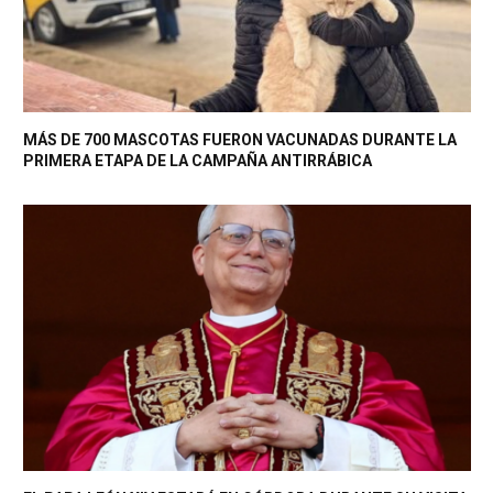
MÁS DE 700 MASCOTAS FUERON VACUNADAS DURANTE LA
PRIMERA ETAPA DE LA CAMPAÑA ANTIRRÁBICA