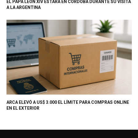
EL PAPA LEÓN XIV ESTARÁ EN CÓRDOBA DURANTE SU VISITA
A LA ARGENTINA
ARCA ELEVÓ A US$ 3.000 EL LÍMITE PARA COMPRAS ONLINE
EN EL EXTERIOR