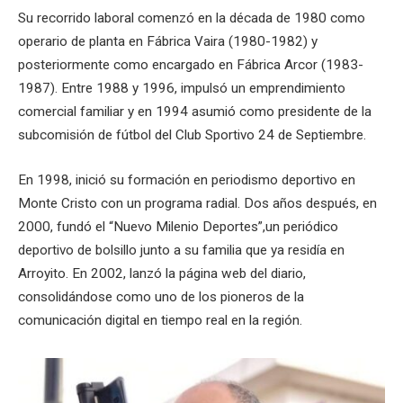
Su recorrido laboral comenzó en la década de 1980 como
operario de planta en Fábrica Vaira (1980-1982) y
posteriormente como encargado en Fábrica Arcor (1983-
1987). Entre 1988 y 1996, impulsó un emprendimiento
comercial familiar y en 1994 asumió como presidente de la
subcomisión de fútbol del Club Sportivo 24 de Septiembre.
En 1998, inició su formación en periodismo deportivo en
Monte Cristo con un programa radial. Dos años después, en
2000, fundó el “Nuevo Milenio Deportes”,un periódico
deportivo de bolsillo junto a su familia que ya residía en
Arroyito. En 2002, lanzó la página web del diario,
consolidándose como uno de los pioneros de la
comunicación digital en tiempo real en la región.