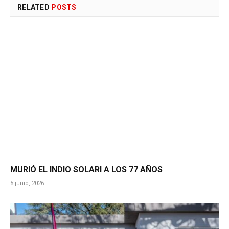
RELATED
POSTS
MURIÓ EL INDIO SOLARI A LOS 77 AÑOS
5 junio, 2026