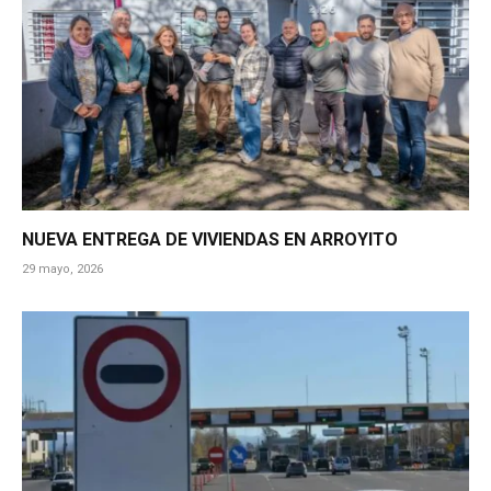
NUEVA ENTREGA DE VIVIENDAS EN ARROYITO
29 mayo, 2026