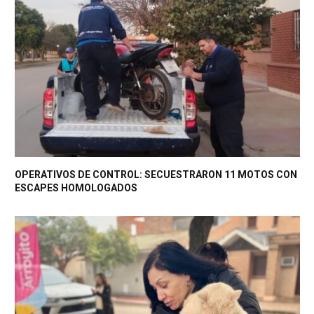
OPERATIVOS DE CONTROL: SECUESTRARON 11 MOTOS CON
ESCAPES HOMOLOGADOS