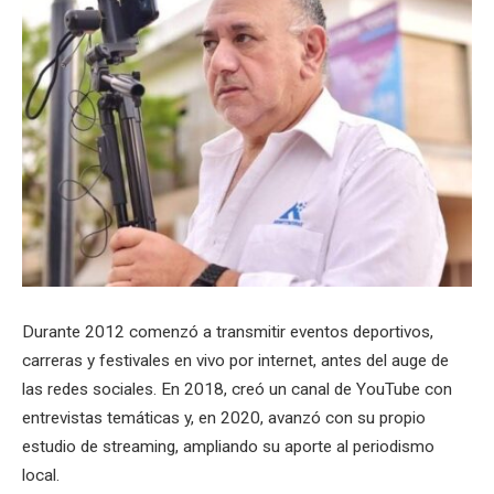
Durante 2012 comenzó a transmitir eventos deportivos,
carreras y festivales en vivo por internet, antes del auge de
las redes sociales. En 2018, creó un canal de YouTube con
entrevistas temáticas y, en 2020, avanzó con su propio
estudio de streaming, ampliando su aporte al periodismo
local.