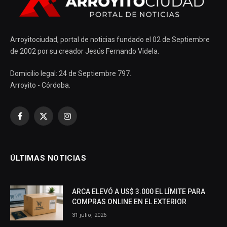
Arroyitociudad, portal de noticias fundado el 02 de Septiembre
de 2002 por su creador Jesús Fernando Videla.
Domicilio legal: 24 de Septiembre 797.
Arroyito - Córdoba.
Facebook
X
Instagram
(Twitter)
ÚLTIMAS NOTICIAS
ARCA ELEVÓ A US$ 3.000 EL LÍMITE PARA
COMPRAS ONLINE EN EL EXTERIOR
31 julio, 2026