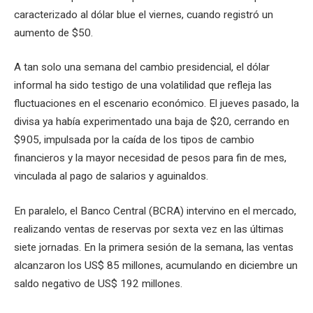
caracterizado al dólar blue el viernes, cuando registró un
aumento de $50.
A tan solo una semana del cambio presidencial, el dólar
informal ha sido testigo de una volatilidad que refleja las
fluctuaciones en el escenario económico. El jueves pasado, la
divisa ya había experimentado una baja de $20, cerrando en
$905, impulsada por la caída de los tipos de cambio
financieros y la mayor necesidad de pesos para fin de mes,
vinculada al pago de salarios y aguinaldos.
En paralelo, el Banco Central (BCRA) intervino en el mercado,
realizando ventas de reservas por sexta vez en las últimas
siete jornadas. En la primera sesión de la semana, las ventas
alcanzaron los US$ 85 millones, acumulando en diciembre un
saldo negativo de US$ 192 millones.