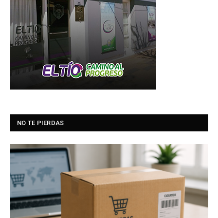
NO TE PIERDAS