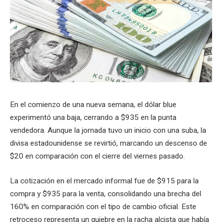
En el comienzo de una nueva semana, el dólar blue
experimentó una baja, cerrando a $935 en la punta
vendedora. Aunque la jornada tuvo un inicio con una suba, la
divisa estadounidense se revirtió, marcando un descenso de
$20 en comparación con el cierre del viernes pasado.
La cotización en el mercado informal fue de $915 para la
compra y $935 para la venta, consolidando una brecha del
160% en comparación con el tipo de cambio oficial. Este
retroceso representa un quiebre en la racha alcista que había