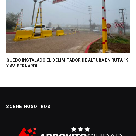
QUEDÓ INSTALADO EL DELIMITADOR DE ALTURA EN RUTA 19
Y AV. BERNARDI
SOBRE NOSOTROS