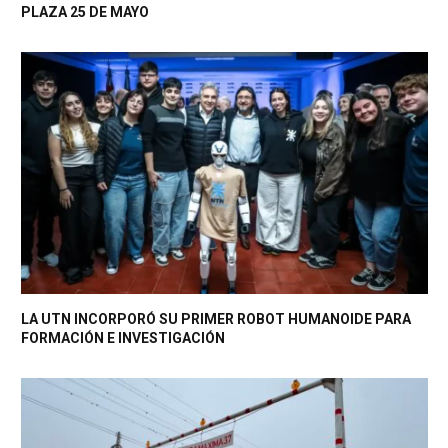
PLAZA 25 DE MAYO
LA UTN INCORPORÓ SU PRIMER ROBOT HUMANOIDE PARA
FORMACIÓN E INVESTIGACIÓN