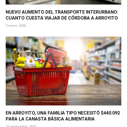
NUEVO AUMENTO DEL TRANSPORTE INTERURBANO:
CUANTO CUESTA VIAJAR DE CÓRDOBA A ARROYITO
2 enero, 2026
EN ARROYITO, UNA FAMILIA TIPO NECESITÓ $440.092
PARA LA CANASTA BÁSICA ALIMENTARIA
23 septiembre, 2025