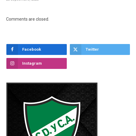
Comments are closed.
Facebook
Twitter
Instagram