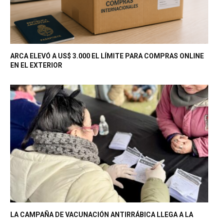
ARCA ELEVÓ A US$ 3.000 EL LÍMITE PARA COMPRAS ONLINE
EN EL EXTERIOR
LA CAMPAÑA DE VACUNACIÓN ANTIRRÁBICA LLEGA A LA