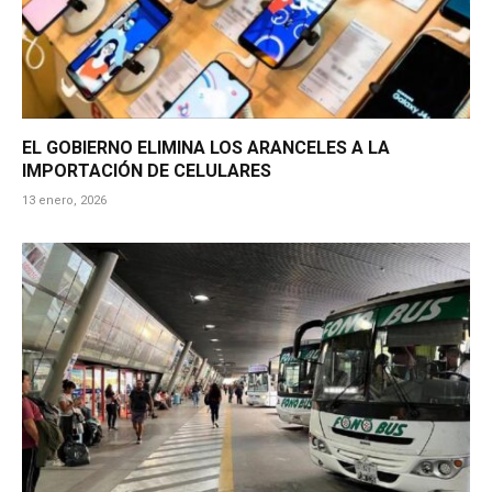
EL GOBIERNO ELIMINA LOS ARANCELES A LA
IMPORTACIÓN DE CELULARES
13 enero, 2026