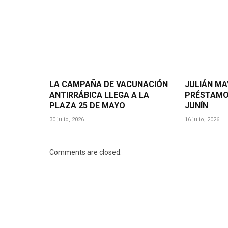
LA CAMPAÑA DE VACUNACIÓN
JULIÁN MA
ANTIRRÁBICA LLEGA A LA
PRÉSTAMO
PLAZA 25 DE MAYO
JUNÍN
30 julio, 2026
16 julio, 2026
Comments are closed.