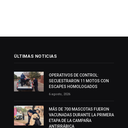
ÚLTIMAS NOTICIAS
OPERATIVOS DE CONTROL:
SECUESTRARON 11 MOTOS CON
ESCAPES HOMOLOGADOS
6 agosto, 2026
MÁS DE 700 MASCOTAS FUERON
VACUNADAS DURANTE LA PRIMERA
ETAPA DE LA CAMPAÑA
ANTIRRÁBICA