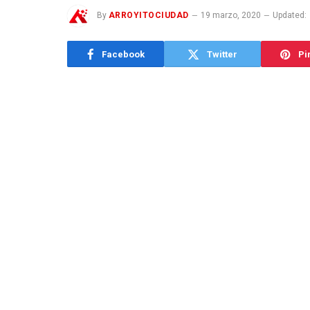
By
ARROYITOCIUDAD
19 marzo, 2020
Updated:
Facebook
Twitter
Pi