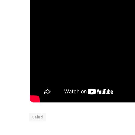
Salud