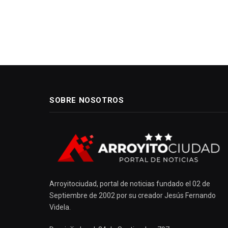
SOBRE NOSOTROS
Arroyitociudad, portal de noticias fundado el 02 de
Septiembre de 2002 por su creador Jesús Fernando
Videla.