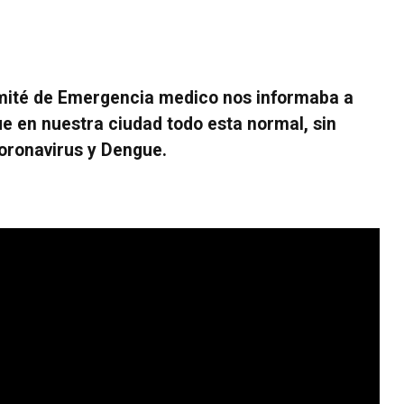
omité de Emergencia medico nos informaba a
ue en nuestra ciudad todo esta normal, sin
Coronavirus y Dengue.