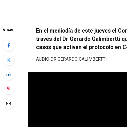
En el mediodía de este jueves el C
SHARE
través del Dr Gerardo Galimbertti q
casos que activen el protocolo en 
AUDIO DR GERARDO GALIMBERTTI