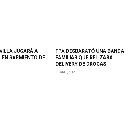
VILLA JUGARÁ A
FPA DESBARATÓ UNA BANDA
 EN SARMIENTO DE
FAMILIAR QUE RELIZABA
DELIVERY DE DROGAS
30 abril, 2026