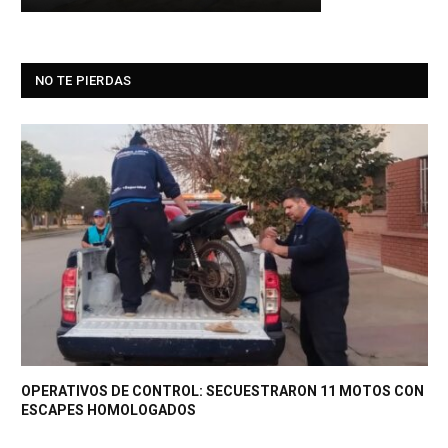
NO TE PIERDAS
OPERATIVOS DE CONTROL: SECUESTRARON 11 MOTOS CON
ESCAPES HOMOLOGADOS