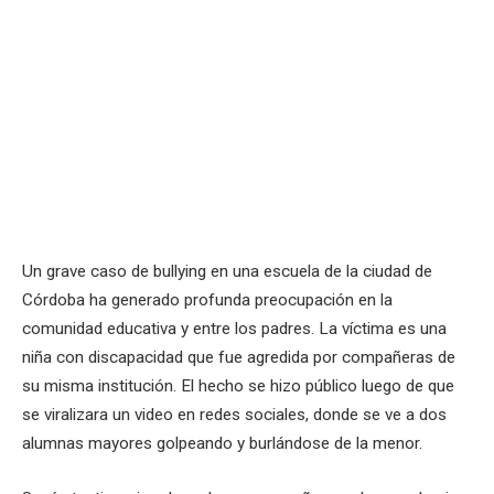
Un grave caso de bullying en una escuela de la ciudad de
Córdoba ha generado profunda preocupación en la
comunidad educativa y entre los padres. La víctima es una
niña con discapacidad que fue agredida por compañeras de
su misma institución. El hecho se hizo público luego de que
se viralizara un video en redes sociales, donde se ve a dos
alumnas mayores golpeando y burlándose de la menor.