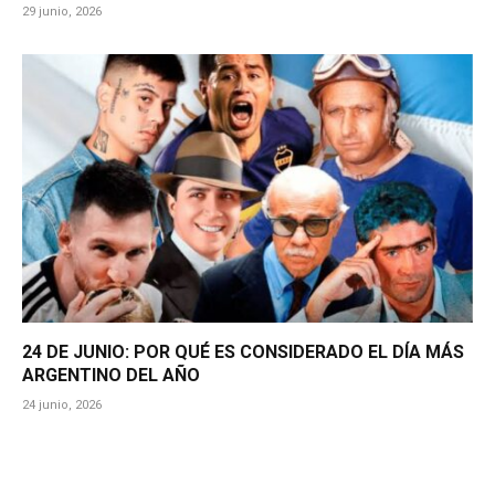
29 junio, 2026
24 DE JUNIO: POR QUÉ ES CONSIDERADO EL DÍA MÁS
ARGENTINO DEL AÑO
24 junio, 2026