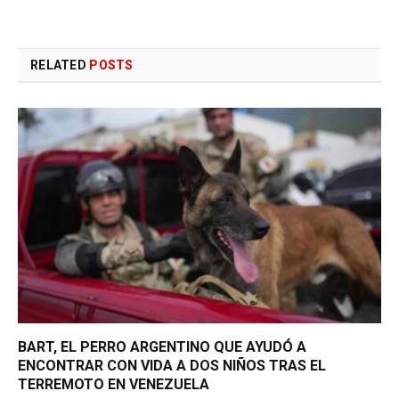
RELATED
POSTS
BART, EL PERRO ARGENTINO QUE AYUDÓ A
ENCONTRAR CON VIDA A DOS NIÑOS TRAS EL
TERREMOTO EN VENEZUELA