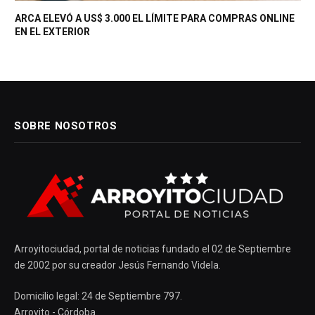
ARCA ELEVÓ A US$ 3.000 EL LÍMITE PARA COMPRAS ONLINE
EN EL EXTERIOR
SOBRE NOSOTROS
Arroyitociudad, portal de noticias fundado el 02 de Septiembre
de 2002 por su creador Jesús Fernando Videla.
Domicilio legal: 24 de Septiembre 797.
Arroyito - Córdoba.