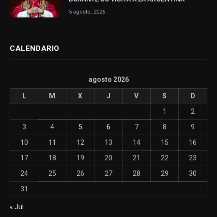
5 agosto, 2026
CALENDARIO
agosto 2026
L
M
X
J
V
S
D
1
2
3
4
5
6
7
8
9
10
11
12
13
14
15
16
17
18
19
20
21
22
23
24
25
26
27
28
29
30
31
« Jul