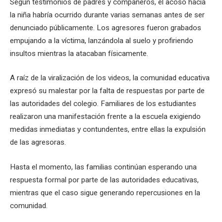
Según testimonios de padres y compañeros, el acoso hacia
la niña habría ocurrido durante varias semanas antes de ser
denunciado públicamente. Los agresores fueron grabados
empujando a la víctima, lanzándola al suelo y profiriendo
insultos mientras la atacaban físicamente.
A raíz de la viralización de los videos, la comunidad educativa
expresó su malestar por la falta de respuestas por parte de
las autoridades del colegio. Familiares de los estudiantes
realizaron una manifestación frente a la escuela exigiendo
medidas inmediatas y contundentes, entre ellas la expulsión
de las agresoras.
Hasta el momento, las familias continúan esperando una
respuesta formal por parte de las autoridades educativas,
mientras que el caso sigue generando repercusiones en la
comunidad.