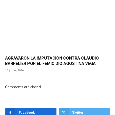
AGRAVARON LA IMPUTACIÓN CONTRA CLAUDIO
BARRELIER POR EL FEMICIDIO AGOSTINA VEGA
16 junio, 2026
Comments are closed.
Facebook
Twitter