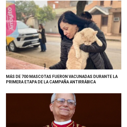
MÁS DE 700 MASCOTAS FUERON VACUNADAS DURANTE LA
PRIMERA ETAPA DE LA CAMPAÑA ANTIRRÁBICA