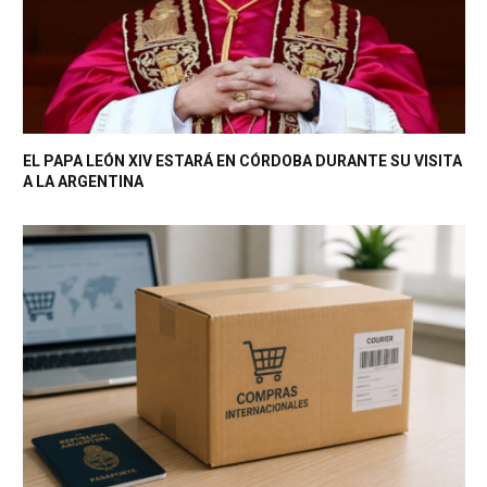
EL PAPA LEÓN XIV ESTARÁ EN CÓRDOBA DURANTE SU VISITA
A LA ARGENTINA