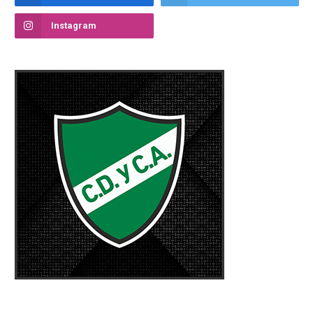
Instagram